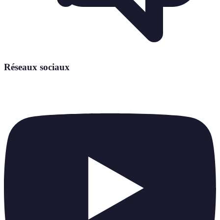
Réseaux sociaux