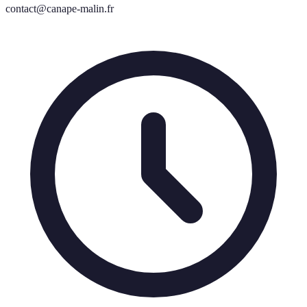
contact@canape-malin.fr