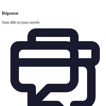
Réponse
Sous 48h en jours ouvrés