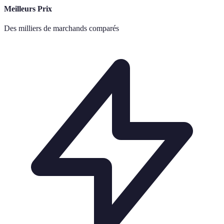
Meilleurs Prix
Des milliers de marchands comparés