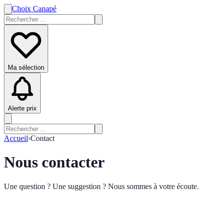
Choix Canapé
Ma sélection
Alerte prix
Accueil
›
Contact
Nous contacter
Une question ? Une suggestion ? Nous sommes à votre écoute.