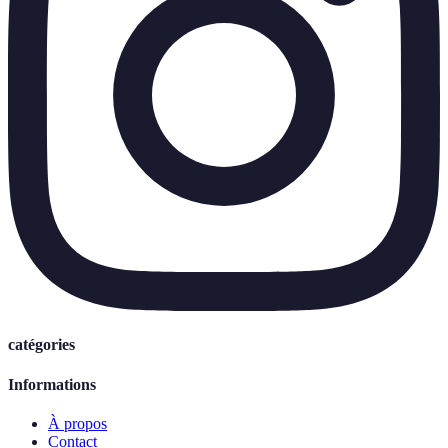
catégories
Informations
À propos
Contact