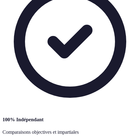
100% Indépendant
Comparaisons objectives et impartiales