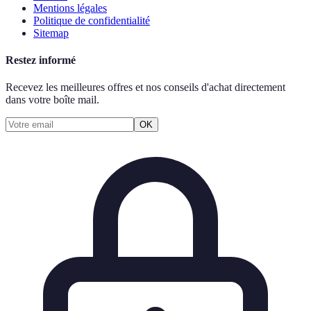
Mentions légales
Politique de confidentialité
Sitemap
Restez informé
Recevez les meilleures offres et nos conseils d'achat directement
dans votre boîte mail.
OK