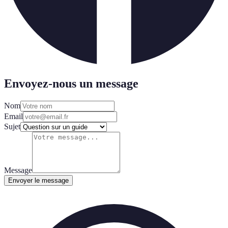
Envoyez-nous un message
Nom
Email
Sujet
Message
Envoyer le message