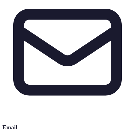
Email