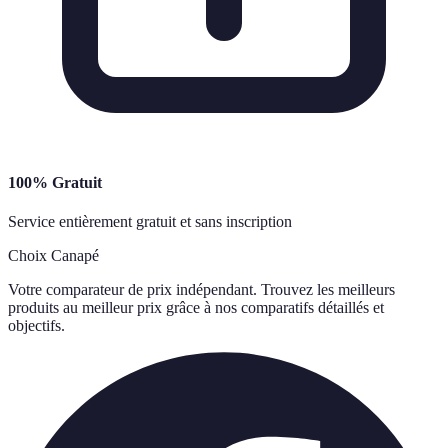
100% Gratuit
Service entièrement gratuit et sans inscription
Choix Canapé
Votre comparateur de prix indépendant. Trouvez les meilleurs
produits au meilleur prix grâce à nos comparatifs détaillés et
objectifs.