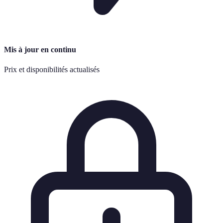
Mis à jour en continu
Prix et disponibilités actualisés