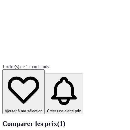
1 offre(s) de 1 marchands
Ajouter à ma sélection
Créer une alerte prix
Comparer les prix
(
1
)