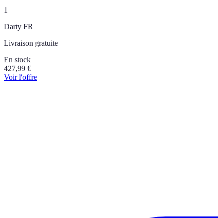
1
Darty FR
Livraison gratuite
En stock
427,99
€
Voir l'offre