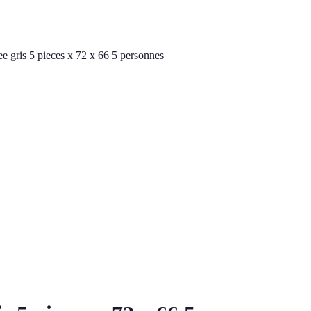
see gris 5 pieces x 72 x 66 5 personnes