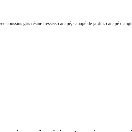
ec coussins gris résine tressée, canapé, canapé de jardin, canapé d'ang