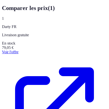
Comparer les prix
(
1
)
1
Darty FR
Livraison gratuite
En stock
79,05
€
Voir l'offre