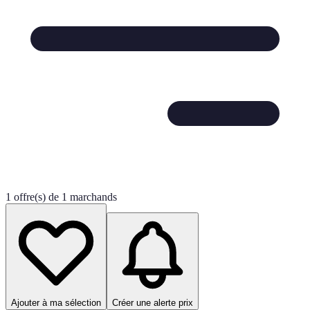
1 offre(s) de 1 marchands
Ajouter à ma sélection
Créer une alerte prix