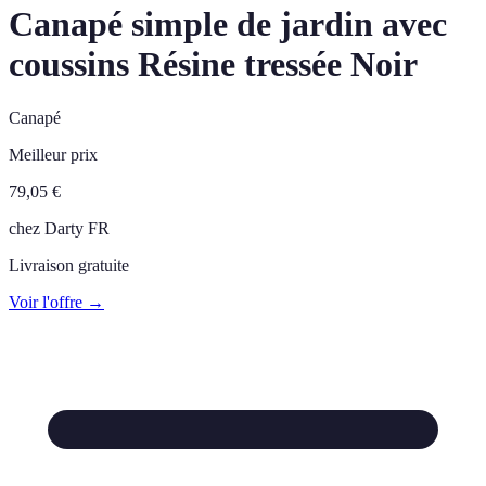
Canapé simple de jardin avec
coussins Résine tressée Noir
Canapé
Meilleur prix
79,05
€
chez
Darty FR
Livraison gratuite
Voir l'offre →