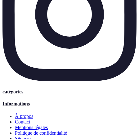
catégories
Informations
À propos
Contact
Mentions légales
Politique de confidentialité
Sitemap