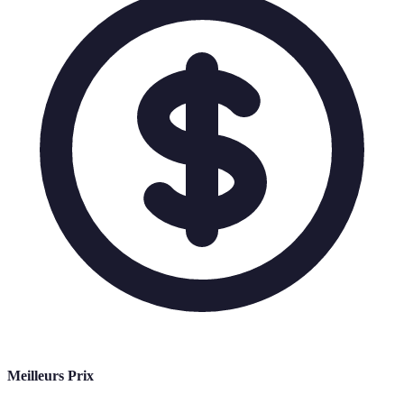
Meilleurs Prix