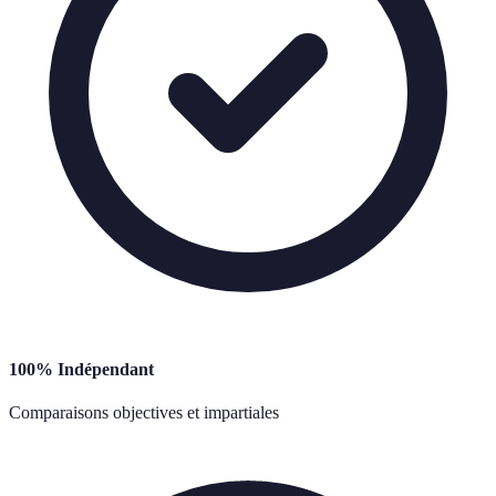
100% Indépendant
Comparaisons objectives et impartiales