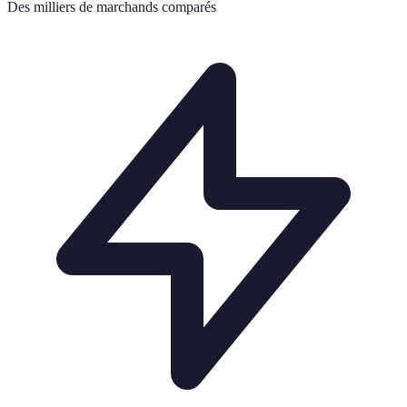
Des milliers de marchands comparés