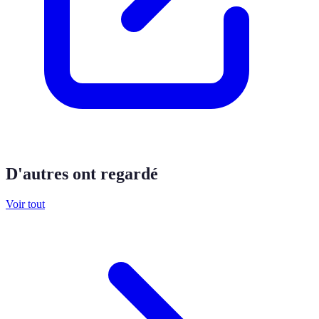
D'autres ont regardé
Voir tout