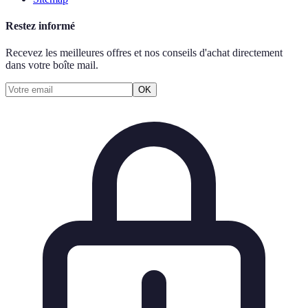
Restez informé
Recevez les meilleures offres et nos conseils d'achat directement
dans votre boîte mail.
OK