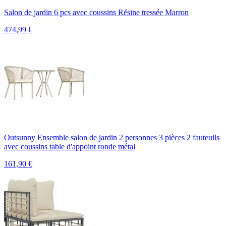
Salon de jardin 6 pcs avec coussins Résine tressée Marron
474,99
€
Outsunny Ensemble salon de jardin 2 personnes 3 pièces 2 fauteuils
avec coussins table d'appoint ronde métal
161,90
€