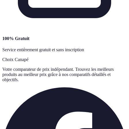
100% Gratuit
Service entièrement gratuit et sans inscription
Choix Canapé
Votre comparateur de prix indépendant. Trouvez les meilleurs
produits au meilleur prix grâce à nos comparatifs détaillés et
objectifs.