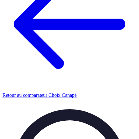
Retour au comparateur Choix Canapé