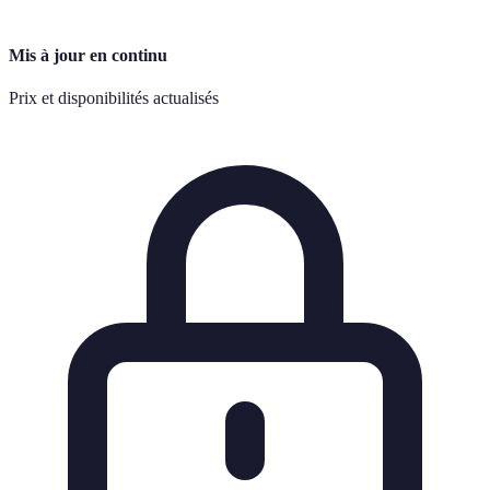
Mis à jour en continu
Prix et disponibilités actualisés