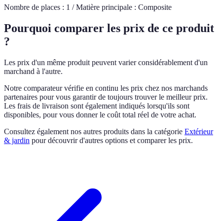
Nombre de places : 1 / Matière principale : Composite
Pourquoi comparer les prix de ce produit
?
Les prix d'un même produit peuvent varier considérablement d'un
marchand à l'autre.
Notre comparateur vérifie en continu les prix chez nos marchands
partenaires pour vous garantir de toujours trouver le meilleur prix.
Les frais de livraison sont également indiqués lorsqu'ils sont
disponibles, pour vous donner le coût total réel de votre achat.
Consultez également nos autres produits dans la catégorie
Extérieur
& jardin
pour découvrir d'autres options et comparer les prix.