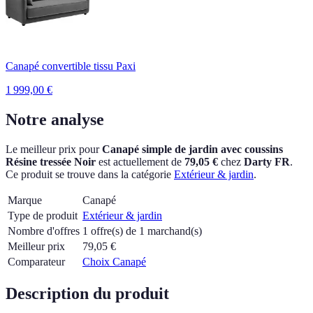
Canapé convertible tissu Paxi
1 999,00
€
Notre analyse
Le meilleur prix pour
Canapé simple de jardin avec coussins
Résine tressée Noir
est actuellement
de
79,05 €
chez
Darty FR
.
Ce produit se trouve dans la catégorie
Extérieur & jardin
.
Marque
Canapé
Type de produit
Extérieur & jardin
Nombre d'offres
1 offre(s) de 1 marchand(s)
Meilleur prix
79,05
€
Comparateur
Choix Canapé
Description du produit