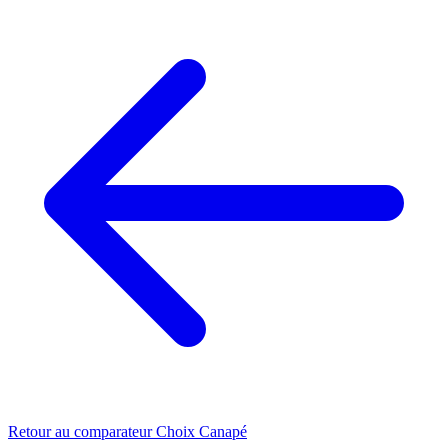
Retour au comparateur Choix Canapé