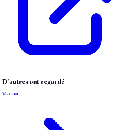
D'autres ont regardé
Voir tout