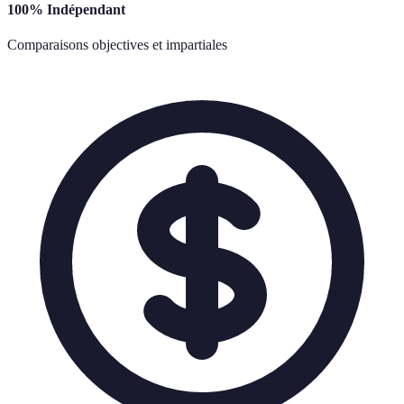
100% Indépendant
Comparaisons objectives et impartiales