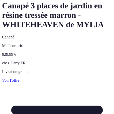
Canapé 3 places de jardin en
résine tressée marron -
WHITEHEAVEN de MYLIA
Canapé
Meilleur prix
829,99
€
chez
Darty FR
Livraison gratuite
Voir l'offre →