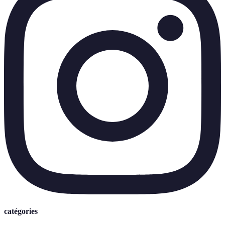
catégories