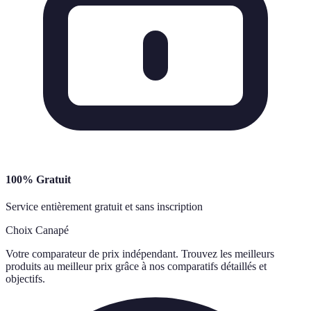
100% Gratuit
Service entièrement gratuit et sans inscription
Choix Canapé
Votre comparateur de prix indépendant. Trouvez les meilleurs
produits au meilleur prix grâce à nos comparatifs détaillés et
objectifs.