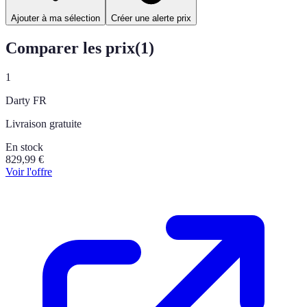
Ajouter à ma sélection
Créer une alerte prix
Comparer les prix
(
1
)
1
Darty FR
Livraison gratuite
En stock
829,99
€
Voir l'offre