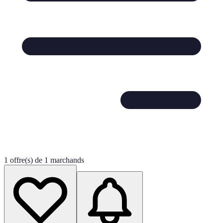
1 offre(s) de 1 marchands