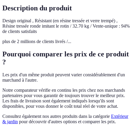
Description du produit
Design original , Résistant (en résine tressée et verre trempé) ,
Résine tressée ronde imitant le rotin / 32.70 kg / Vente-unique : 94%
de clients satisfaits
plus de 2 millions de clients livrés /...
Pourquoi comparer les prix de ce produit
?
Les prix d'un même produit peuvent varier considérablement d'un
marchand à l'autre.
Notre comparateur vérifie en continu les prix chez nos marchands
partenaires pour vous garantir de toujours trouver le meilleur prix.
Les frais de livraison sont également indiqués lorsqu'ils sont
disponibles, pour vous donner le coût total réel de votre achat.
Consultez également nos autres produits dans la catégorie
Extérieur
& jardin
pour découvrir d'autres options et comparer les prix.