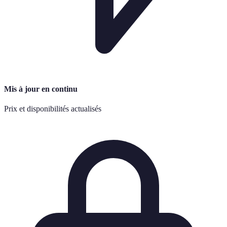
Mis à jour en continu
Prix et disponibilités actualisés