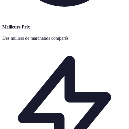
Meilleurs Prix
Des milliers de marchands comparés