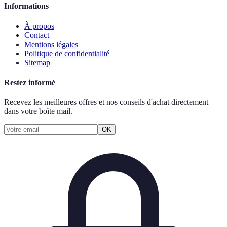
Informations
À propos
Contact
Mentions légales
Politique de confidentialité
Sitemap
Restez informé
Recevez les meilleures offres et nos conseils d'achat directement
dans votre boîte mail.
OK