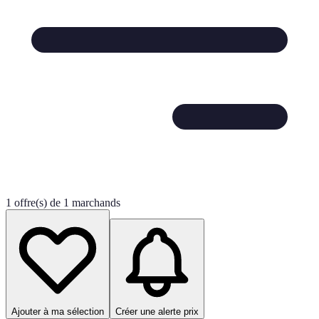
1 offre(s) de 1 marchands
Ajouter à ma sélection
Créer une alerte prix