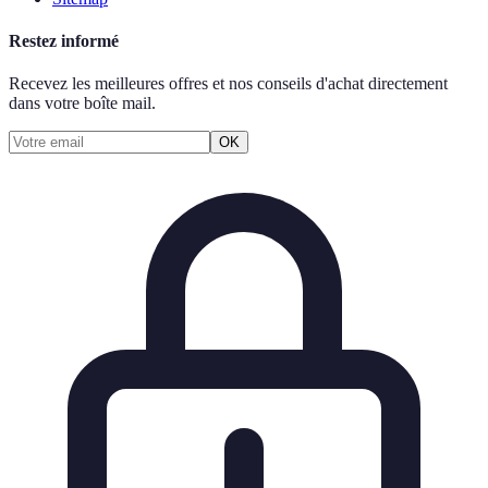
Restez informé
Recevez les meilleures offres et nos conseils d'achat directement
dans votre boîte mail.
OK