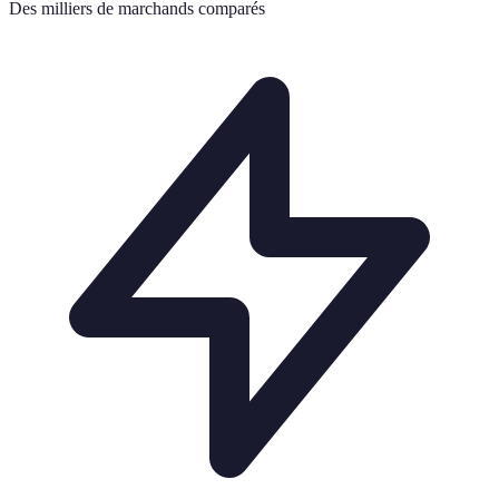
Des milliers de marchands comparés