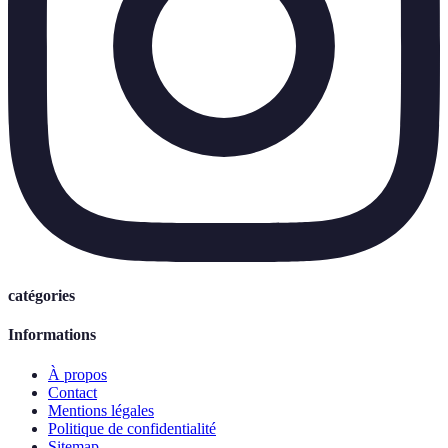
catégories
Informations
À propos
Contact
Mentions légales
Politique de confidentialité
Sitemap