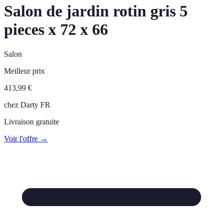
Salon de jardin rotin gris 5
pieces x 72 x 66
Salon
Meilleur prix
413,99
€
chez
Darty FR
Livraison gratuite
Voir l'offre →