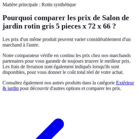
Matière principale : Rotin synthétique
Pourquoi comparer les prix de Salon de
jardin rotin gris 5 pieces x 72 x 66 ?
Les prix d'un même produit peuvent varier considérablement d'un
marchand à l'autre.
Notre comparateur vérifie en continu les prix chez nos marchands
partenaires pour vous garantir de toujours trouver le meilleur prix.
Les frais de livraison sont également indiqués lorsqu'ils sont
disponibles, pour vous donner le coût total réel de votre achat.
Consultez également nos autres produits dans la catégorie
Extérieur
& jardin
pour découvrir d'autres options et comparer les prix.