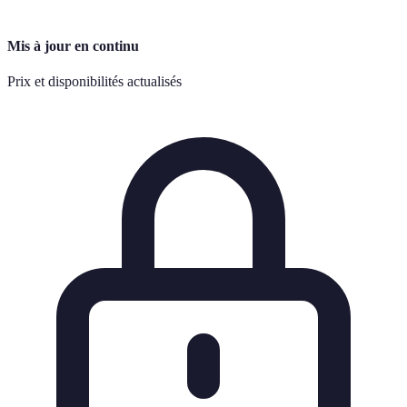
Mis à jour en continu
Prix et disponibilités actualisés