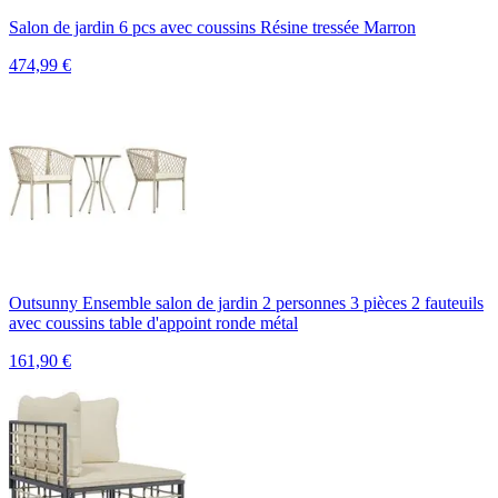
Salon de jardin 6 pcs avec coussins Résine tressée Marron
474,99
€
Outsunny Ensemble salon de jardin 2 personnes 3 pièces 2 fauteuils
avec coussins table d'appoint ronde métal
161,90
€