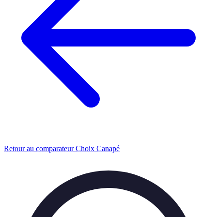
Retour au comparateur Choix Canapé