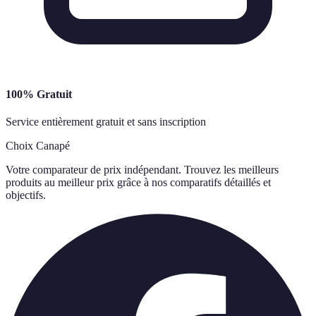
100% Gratuit
Service entièrement gratuit et sans inscription
Choix Canapé
Votre comparateur de prix indépendant. Trouvez les meilleurs
produits au meilleur prix grâce à nos comparatifs détaillés et
objectifs.