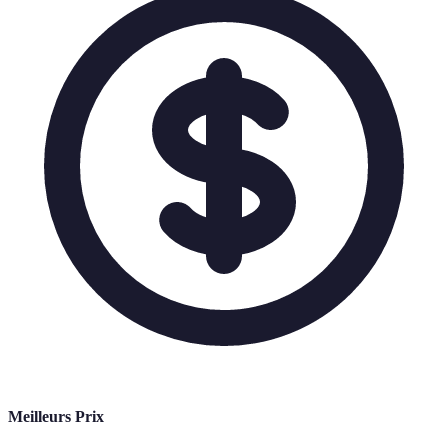
Meilleurs Prix