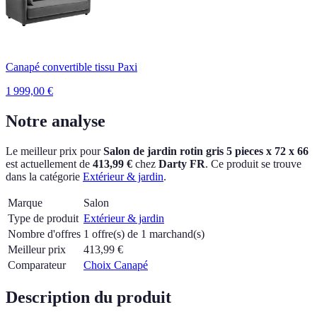
Canapé convertible tissu Paxi
1 999,00
€
Notre analyse
Le meilleur prix pour
Salon de jardin rotin gris 5 pieces x 72 x 66
est actuellement
de
413,99 €
chez
Darty FR
.
Ce produit se trouve
dans la catégorie
Extérieur & jardin
.
Marque
Salon
Type de produit
Extérieur & jardin
Nombre d'offres
1 offre(s) de 1 marchand(s)
Meilleur prix
413,99
€
Comparateur
Choix Canapé
Description du produit