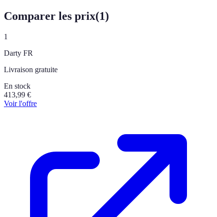
Comparer les prix
(
1
)
1
Darty FR
Livraison gratuite
En stock
413,99
€
Voir l'offre