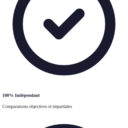
100% Indépendant
Comparaisons objectives et impartiales