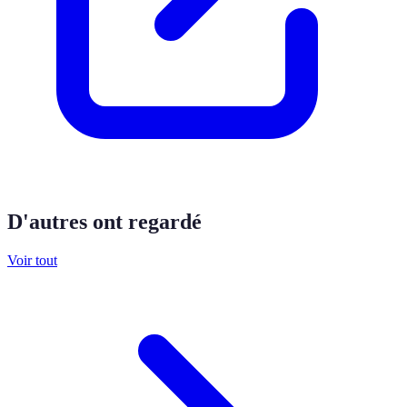
D'autres ont regardé
Voir tout