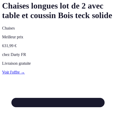
Chaises longues lot de 2 avec
table et coussin Bois teck solide
Chaises
Meilleur prix
631,99
€
chez
Darty FR
Livraison gratuite
Voir l'offre →