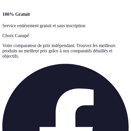
100% Gratuit
Service entièrement gratuit et sans inscription
Choix Canapé
Votre comparateur de prix indépendant. Trouvez les meilleurs
produits au meilleur prix grâce à nos comparatifs détaillés et
objectifs.