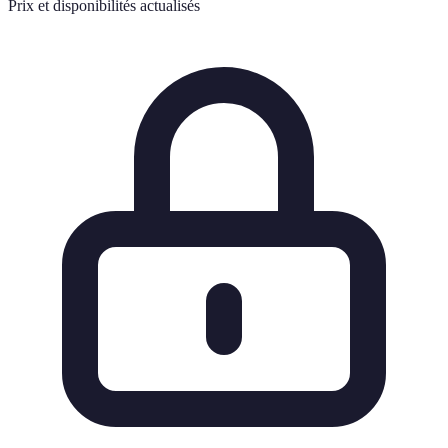
Prix et disponibilités actualisés