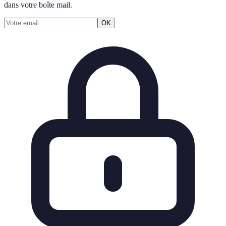
dans votre boîte mail.
OK