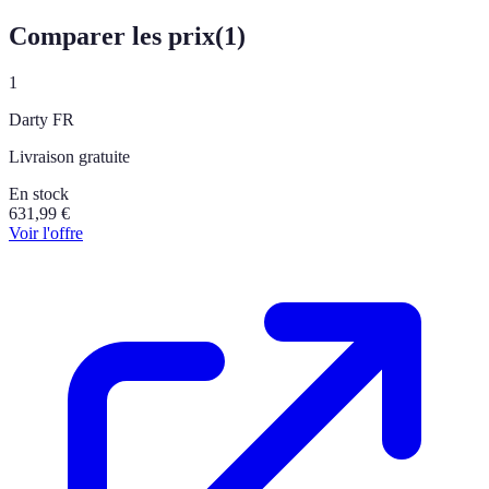
Comparer les prix
(
1
)
1
Darty FR
Livraison gratuite
En stock
631,99
€
Voir l'offre