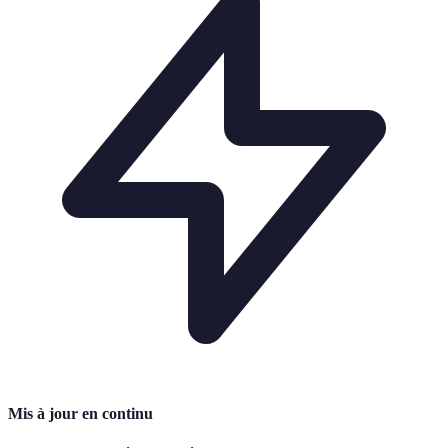
Mis à jour en continu