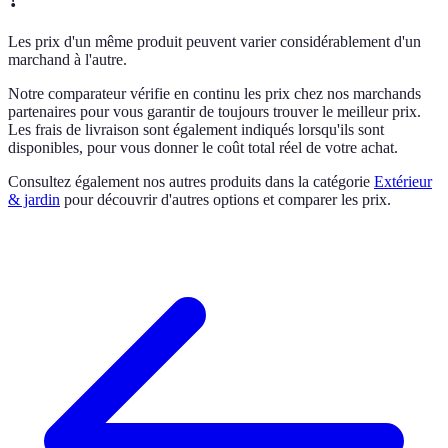
Les prix d'un même produit peuvent varier considérablement d'un
marchand à l'autre.
Notre comparateur vérifie en continu les prix chez nos marchands
partenaires pour vous garantir de toujours trouver le meilleur prix.
Les frais de livraison sont également indiqués lorsqu'ils sont
disponibles, pour vous donner le coût total réel de votre achat.
Consultez également nos autres produits dans la catégorie
Extérieur
& jardin
pour découvrir d'autres options et comparer les prix.