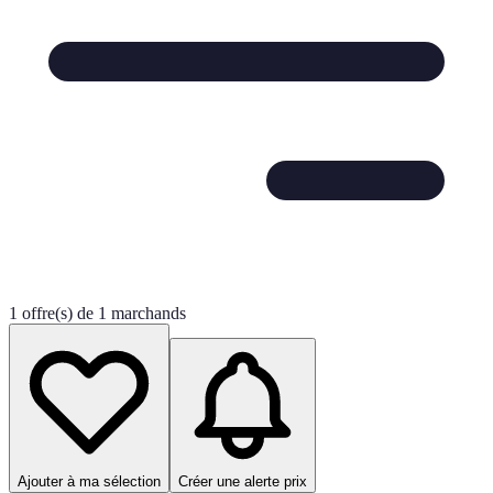
1 offre(s) de 1 marchands
Ajouter à ma sélection
Créer une alerte prix