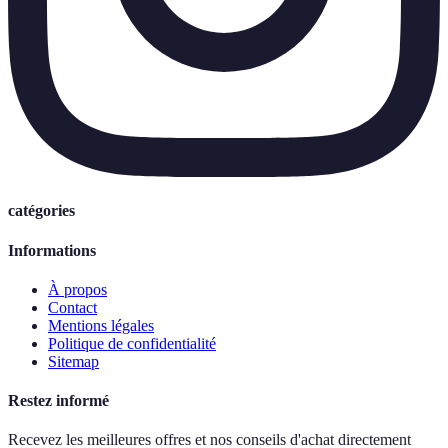
catégories
Informations
À propos
Contact
Mentions légales
Politique de confidentialité
Sitemap
Restez informé
Recevez les meilleures offres et nos conseils d'achat directement