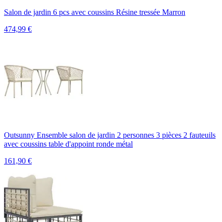
Salon de jardin 6 pcs avec coussins Résine tressée Marron
474,99
€
Outsunny Ensemble salon de jardin 2 personnes 3 pièces 2 fauteuils
avec coussins table d'appoint ronde métal
161,90
€