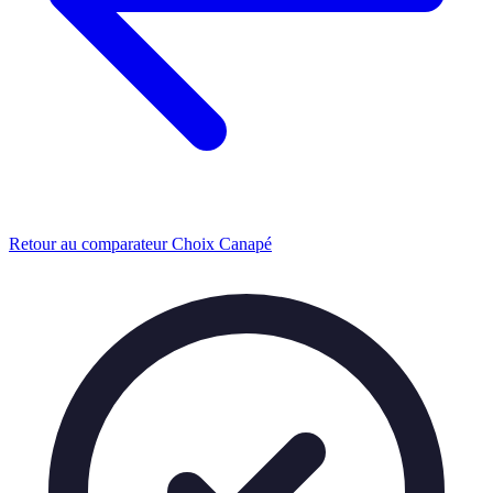
Retour au comparateur Choix Canapé