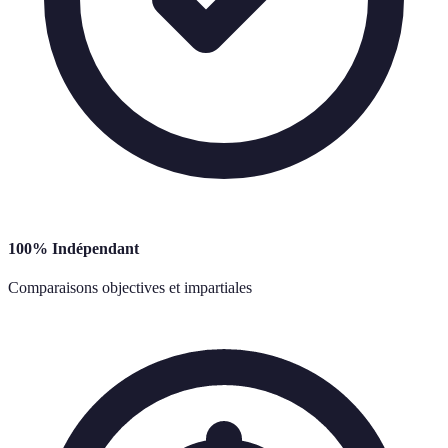
100% Indépendant
Comparaisons objectives et impartiales