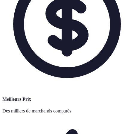
Meilleurs Prix
Des milliers de marchands comparés