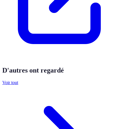
D'autres ont regardé
Voir tout