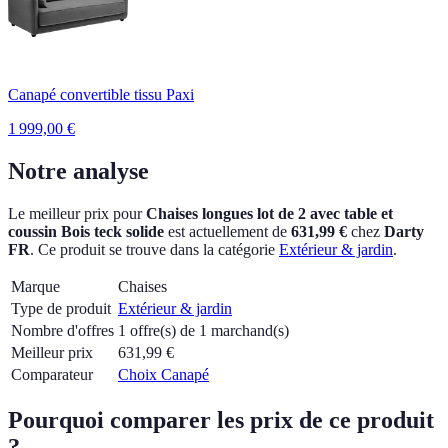
Canapé convertible tissu Paxi
1 999,00
€
Notre analyse
Le meilleur prix pour
Chaises longues lot de 2 avec table et
coussin Bois teck solide
est actuellement
de
631,99 €
chez
Darty
FR
.
Ce produit se trouve dans la catégorie
Extérieur & jardin
.
Marque
Chaises
Type de produit
Extérieur & jardin
Nombre d'offres
1 offre(s) de 1 marchand(s)
Meilleur prix
631,99
€
Comparateur
Choix Canapé
Pourquoi comparer les prix de ce produit
?