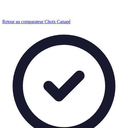
Retour au comparateur Choix Canapé