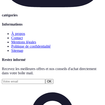
catégories
Informations
À propos
Contact
Mentions légales
Politique de confidentialité
Sitemap
Restez informé
Recevez les meilleures offres et nos conseils d'achat directement
dans votre boîte mail.
OK