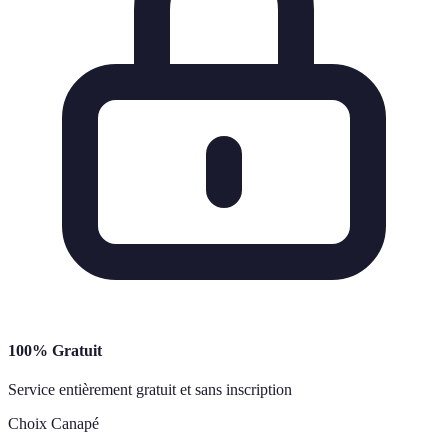
100% Gratuit
Service entièrement gratuit et sans inscription
Choix Canapé