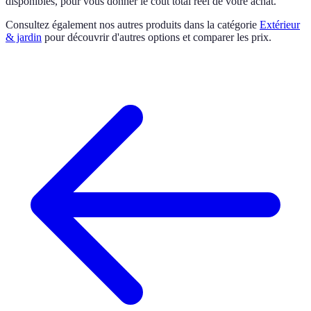
disponibles, pour vous donner le coût total réel de votre achat.
Consultez également nos autres produits dans la catégorie
Extérieur
& jardin
pour découvrir d'autres options et comparer les prix.