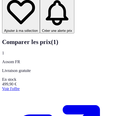
Ajouter à ma sélection
Créer une alerte prix
Comparer les prix
(
1
)
1
Aosom FR
Livraison gratuite
En stock
499,90
€
Voir l'offre