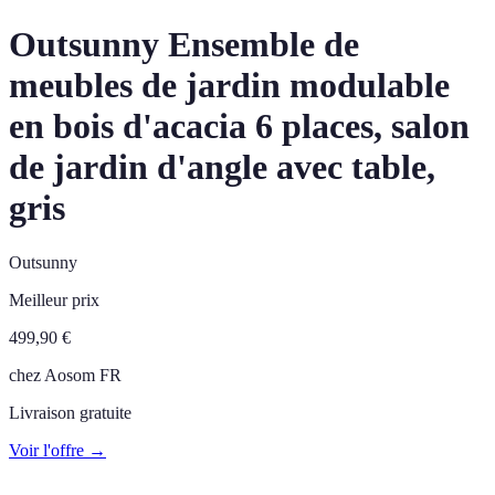
Outsunny Ensemble de
meubles de jardin modulable
en bois d'acacia 6 places, salon
de jardin d'angle avec table,
gris
Outsunny
Meilleur prix
499,90
€
chez
Aosom FR
Livraison gratuite
Voir l'offre →