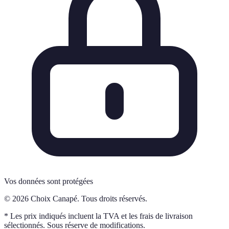
Vos données sont protégées
© 2026 Choix Canapé. Tous droits réservés.
* Les prix indiqués incluent la TVA et les frais de livraison
sélectionnés. Sous réserve de modifications.