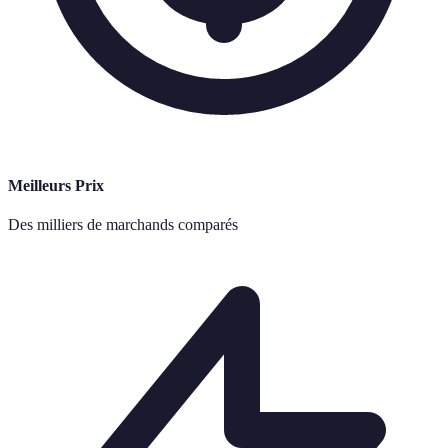
Meilleurs Prix
Des milliers de marchands comparés