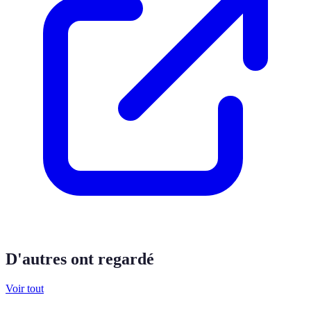
D'autres ont regardé
Voir tout