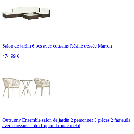
Salon de jardin 6 pcs avec coussins Résine tressée Marron
474,99
€
Outsunny Ensemble salon de jardin 2 personnes 3 pièces 2 fauteuils
avec coussins table d'appoint ronde métal