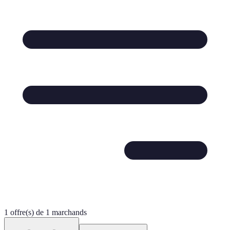
1 offre(s) de 1 marchands