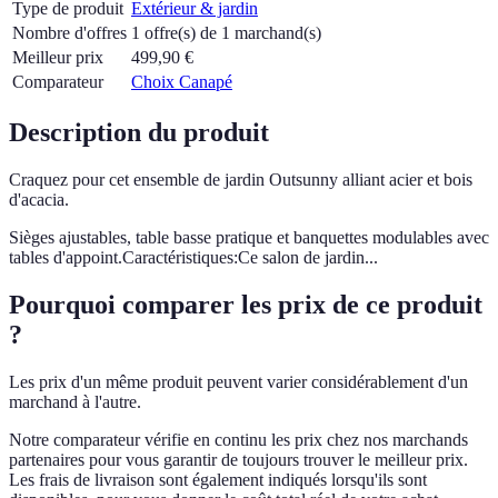
Type de produit
Extérieur & jardin
Nombre d'offres
1 offre(s) de 1 marchand(s)
Meilleur prix
499,90
€
Comparateur
Choix Canapé
Description du produit
Craquez pour cet ensemble de jardin Outsunny alliant acier et bois
d'acacia.
Sièges ajustables, table basse pratique et banquettes modulables avec
tables d'appoint.Caractéristiques:Ce salon de jardin...
Pourquoi comparer les prix de ce produit
?
Les prix d'un même produit peuvent varier considérablement d'un
marchand à l'autre.
Notre comparateur vérifie en continu les prix chez nos marchands
partenaires pour vous garantir de toujours trouver le meilleur prix.
Les frais de livraison sont également indiqués lorsqu'ils sont