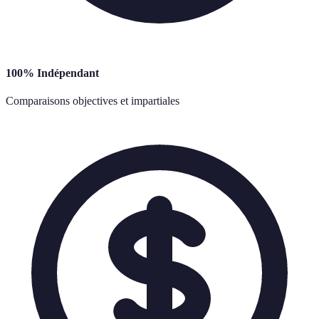
100% Indépendant
Comparaisons objectives et impartiales