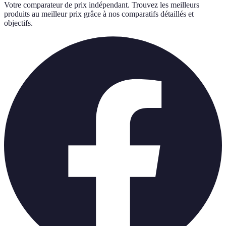
Votre comparateur de prix indépendant. Trouvez les meilleurs
produits au meilleur prix grâce à nos comparatifs détaillés et
objectifs.