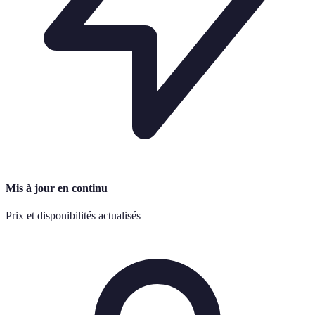
Mis à jour en continu
Prix et disponibilités actualisés