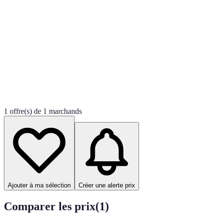
1 offre(s) de 1 marchands
Ajouter à ma sélection
Créer une alerte prix
Comparer les prix
(
1
)