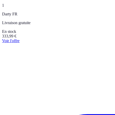
1
Darty FR
Livraison gratuite
En stock
333,99
€
Voir l'offre