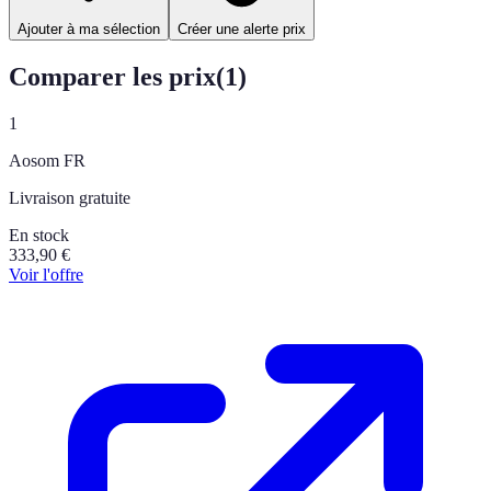
Ajouter à ma sélection
Créer une alerte prix
Comparer les prix
(
1
)
1
Aosom FR
Livraison gratuite
En stock
333,90
€
Voir l'offre