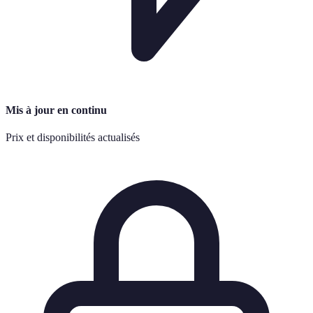
Mis à jour en continu
Prix et disponibilités actualisés