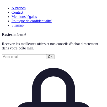
À propos
Contact
Mentions légales
Politique de confidentialité
Sitemap
Restez informé
Recevez les meilleures offres et nos conseils d'achat directement
dans votre boîte mail.
OK