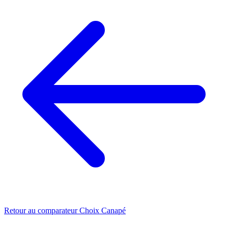
Retour au comparateur Choix Canapé