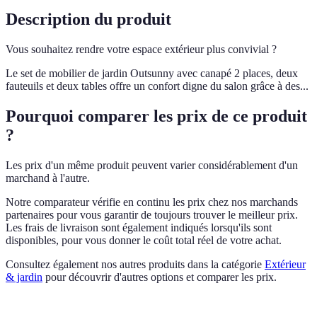
Description du produit
Vous souhaitez rendre votre espace extérieur plus convivial ?
Le set de mobilier de jardin Outsunny avec canapé 2 places, deux
fauteuils et deux tables offre un confort digne du salon grâce à des...
Pourquoi comparer les prix de ce produit
?
Les prix d'un même produit peuvent varier considérablement d'un
marchand à l'autre.
Notre comparateur vérifie en continu les prix chez nos marchands
partenaires pour vous garantir de toujours trouver le meilleur prix.
Les frais de livraison sont également indiqués lorsqu'ils sont
disponibles, pour vous donner le coût total réel de votre achat.
Consultez également nos autres produits dans la catégorie
Extérieur
& jardin
pour découvrir d'autres options et comparer les prix.