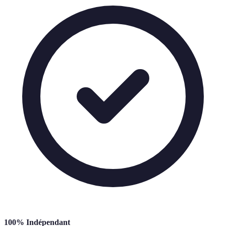
100% Indépendant