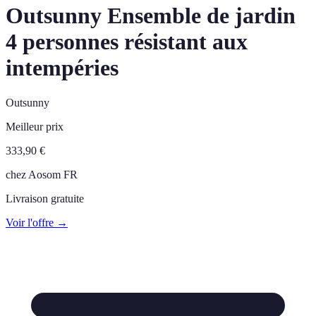
Outsunny Ensemble de jardin
4 personnes résistant aux
intempéries
Outsunny
Meilleur prix
333,90
€
chez
Aosom FR
Livraison gratuite
Voir l'offre →