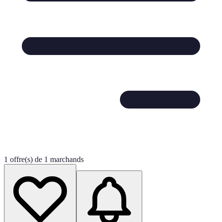
1 offre(s) de 1 marchands