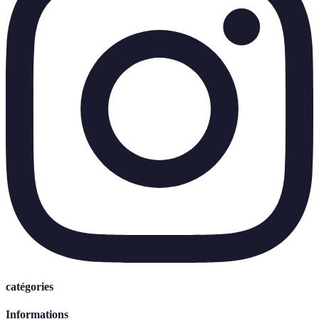
catégories
Informations