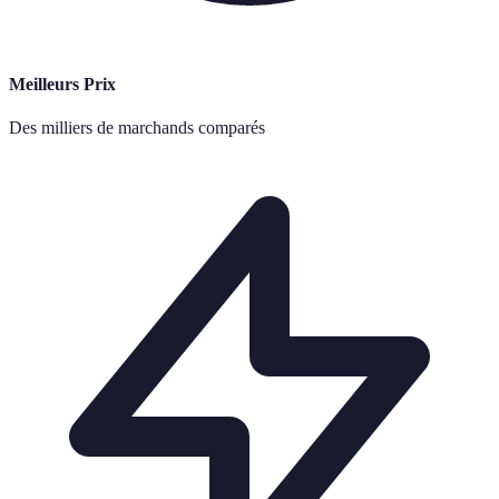
Meilleurs Prix
Des milliers de marchands comparés