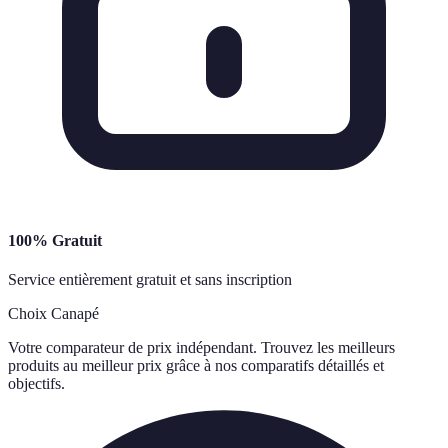
100% Gratuit
Service entièrement gratuit et sans inscription
Choix Canapé
Votre comparateur de prix indépendant. Trouvez les meilleurs
produits au meilleur prix grâce à nos comparatifs détaillés et
objectifs.