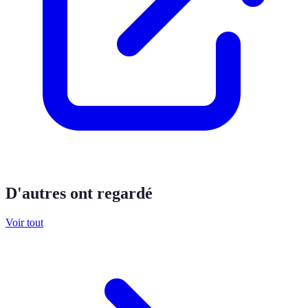
D'autres ont regardé
Voir tout