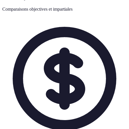
Comparaisons objectives et impartiales