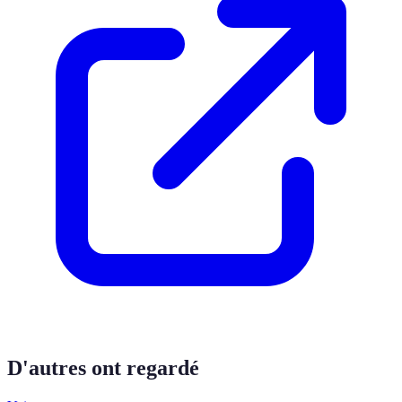
D'autres ont regardé