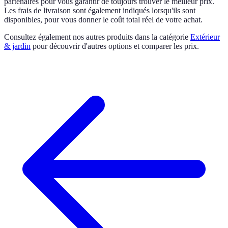
partenaires pour vous garantir de toujours trouver le meilleur prix.
Les frais de livraison sont également indiqués lorsqu'ils sont
disponibles, pour vous donner le coût total réel de votre achat.
Consultez également nos autres produits dans la catégorie
Extérieur
& jardin
pour découvrir d'autres options et comparer les prix.