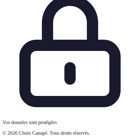
Vos données sont protégées
© 2026 Choix Canapé. Tous droits réservés.