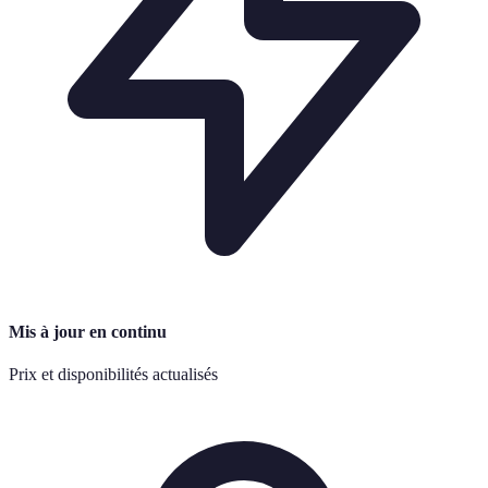
Mis à jour en continu
Prix et disponibilités actualisés