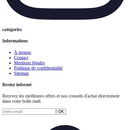
catégories
Informations
À propos
Contact
Mentions légales
Politique de confidentialité
Sitemap
Restez informé
Recevez les meilleures offres et nos conseils d'achat directement
dans votre boîte mail.
OK