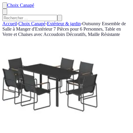
Choix Canapé
Accueil
›
Choix Canapé
›
Extérieur & jardin
›
Outsunny Ensemble de
Salle à Manger d'Extérieur 7 Pièces pour 6 Personnes, Table en
Verre et Chaises avec Accoudoirs Décoratifs, Maille Résistante