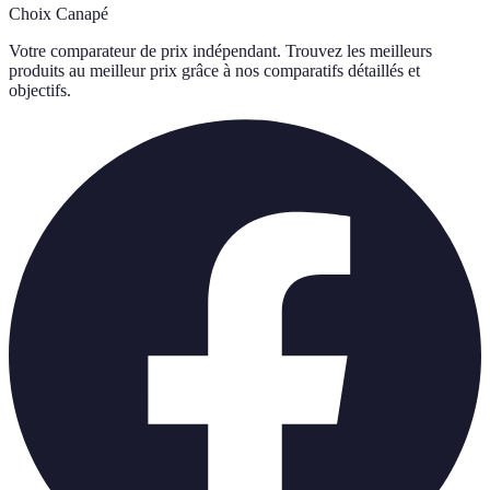
Choix Canapé
Votre comparateur de prix indépendant. Trouvez les meilleurs
produits au meilleur prix grâce à nos comparatifs détaillés et
objectifs.