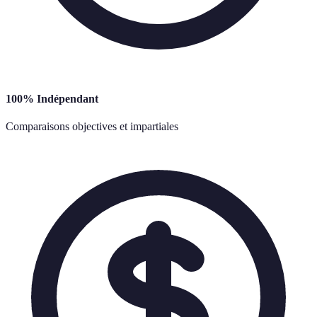
100% Indépendant
Comparaisons objectives et impartiales