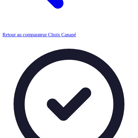
Retour au comparateur Choix Canapé