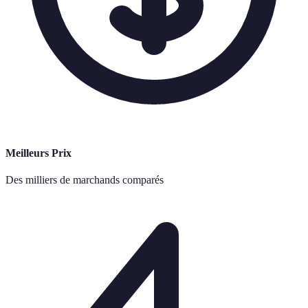
Meilleurs Prix
Des milliers de marchands comparés