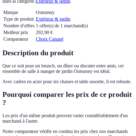
dans la catégorie
Extérieur & jardin
.
Marque
Outsunny
Type de produit
Extérieur & jardin
Nombre d'offres
1 offre(s) de 1 marchand(s)
Meilleur prix
292,90
€
Comparateur
Choix Canapé
Description du produit
Que ce soit pour un brunch, un dîner ou discuter entre amis, cet
ensemble de salle à manger de jardin Outsunny est idéal.
Avec cadres en acier pour six chaises et table assortie, il est robuste.
Pourquoi comparer les prix de ce produit
?
Les prix d'un même produit peuvent varier considérablement d'un
marchand à l'autre.
Notre comparateur vérifie en continu les prix chez nos marchands