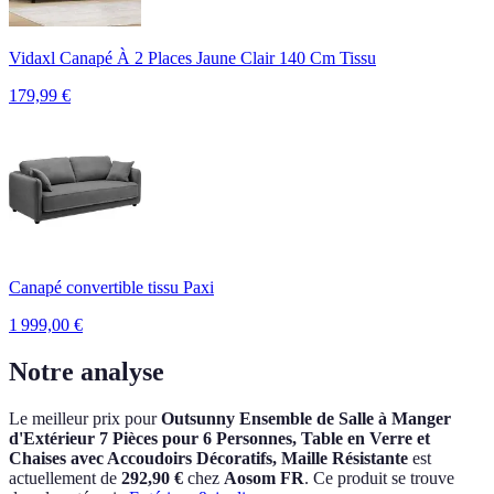
Vidaxl Canapé À 2 Places Jaune Clair 140 Cm Tissu
179,99
€
Canapé convertible tissu Paxi
1 999,00
€
Notre analyse
Le meilleur prix pour
Outsunny Ensemble de Salle à Manger
d'Extérieur 7 Pièces pour 6 Personnes, Table en Verre et
Chaises avec Accoudoirs Décoratifs, Maille Résistante
est
actuellement
de
292,90 €
chez
Aosom FR
.
Ce produit se trouve