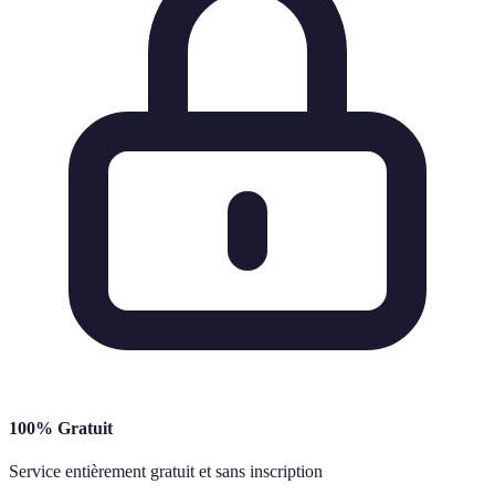
100% Gratuit
Service entièrement gratuit et sans inscription