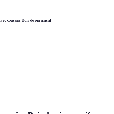
avec coussins Bois de pin massif