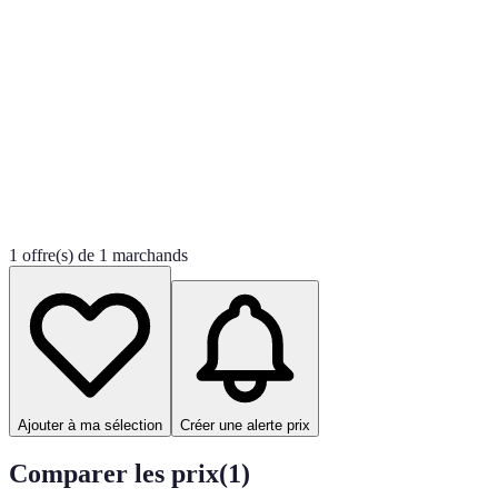
1 offre(s) de 1 marchands
Ajouter à ma sélection
Créer une alerte prix
Comparer les prix
(
1
)