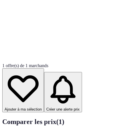
1 offre(s) de 1 marchands
Ajouter à ma sélection
Créer une alerte prix
Comparer les prix
(
1
)