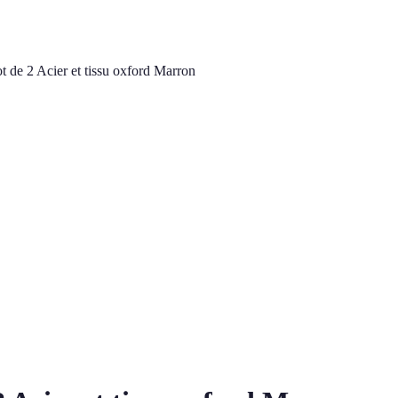
ot de 2 Acier et tissu oxford Marron