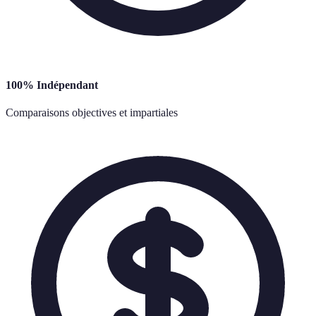
100% Indépendant
Comparaisons objectives et impartiales