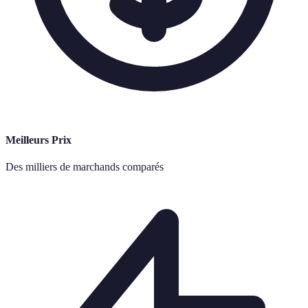
Meilleurs Prix
Des milliers de marchands comparés