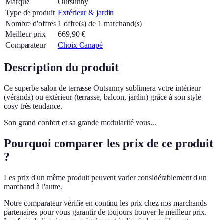
Marque
Outsunny
Type de produit
Extérieur & jardin
Nombre d'offres
1 offre(s) de 1 marchand(s)
Meilleur prix
669,90
€
Comparateur
Choix Canapé
Description du produit
Ce superbe salon de terrasse Outsunny sublimera votre intérieur
(véranda) ou extérieur (terrasse, balcon, jardin) grâce à son style
cosy très tendance.
Son grand confort et sa grande modularité vous...
Pourquoi comparer les prix de ce produit
?
Les prix d'un même produit peuvent varier considérablement d'un
marchand à l'autre.
Notre comparateur vérifie en continu les prix chez nos marchands
partenaires pour vous garantir de toujours trouver le meilleur prix.