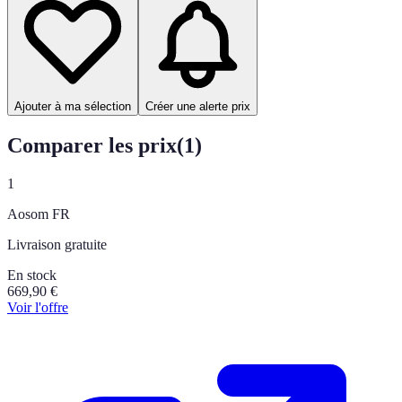
Ajouter à ma sélection
Créer une alerte prix
Comparer les prix
(
1
)
1
Aosom FR
Livraison gratuite
En stock
669,90
€
Voir l'offre