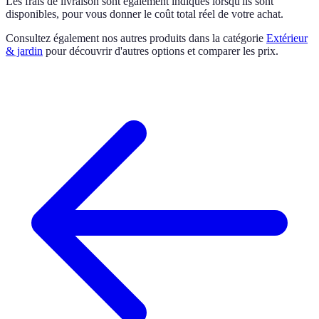
Les frais de livraison sont également indiqués lorsqu'ils sont
disponibles, pour vous donner le coût total réel de votre achat.
Consultez également nos autres produits dans la catégorie
Extérieur
& jardin
pour découvrir d'autres options et comparer les prix.