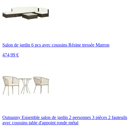
Salon de jardin 6 pcs avec coussins Résine tressée Marron
474,99
€
Outsunny Ensemble salon de jardin 2 personnes 3 pièces 2 fauteuils
avec coussins table d'appoint ronde métal