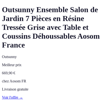
Outsunny Ensemble Salon de
Jardin 7 Pièces en Résine
Tressée Grise avec Table et
Coussins Déhoussables Aosom
France
Outsunny
Meilleur prix
669,90
€
chez
Aosom FR
Livraison gratuite
Voir l'offre →