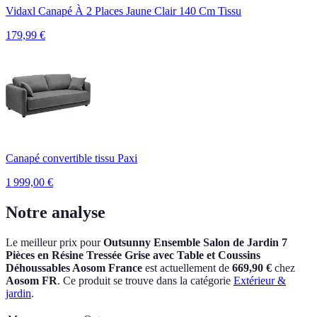
Vidaxl Canapé À 2 Places Jaune Clair 140 Cm Tissu
179,99
€
Canapé convertible tissu Paxi
1 999,00
€
Notre analyse
Le meilleur prix pour
Outsunny Ensemble Salon de Jardin 7
Pièces en Résine Tressée Grise avec Table et Coussins
Déhoussables Aosom France
est actuellement
de
669,90 €
chez
Aosom FR
.
Ce produit se trouve dans la catégorie
Extérieur &
jardin
.