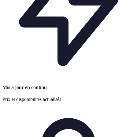
Mis à jour en continu
Prix et disponibilités actualisés