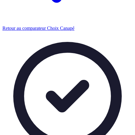
Retour au comparateur Choix Canapé