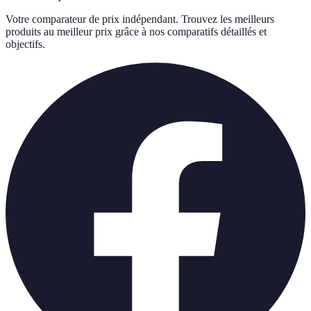
Votre comparateur de prix indépendant. Trouvez les meilleurs
produits au meilleur prix grâce à nos comparatifs détaillés et
objectifs.