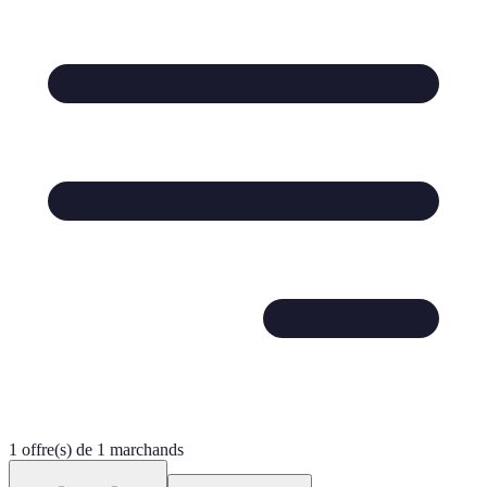
1 offre(s) de 1 marchands