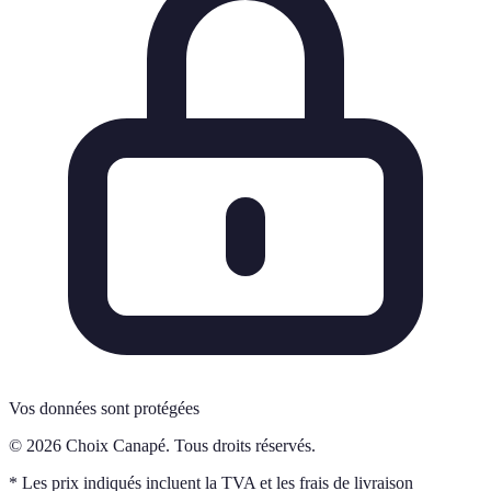
Vos données sont protégées
© 2026 Choix Canapé. Tous droits réservés.
* Les prix indiqués incluent la TVA et les frais de livraison