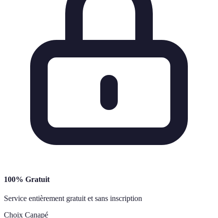
100% Gratuit
Service entièrement gratuit et sans inscription
Choix Canapé