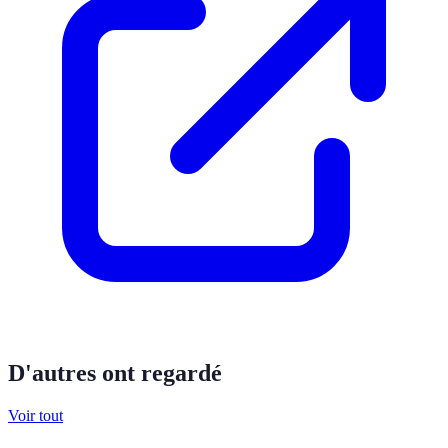
D'autres ont regardé
Voir tout