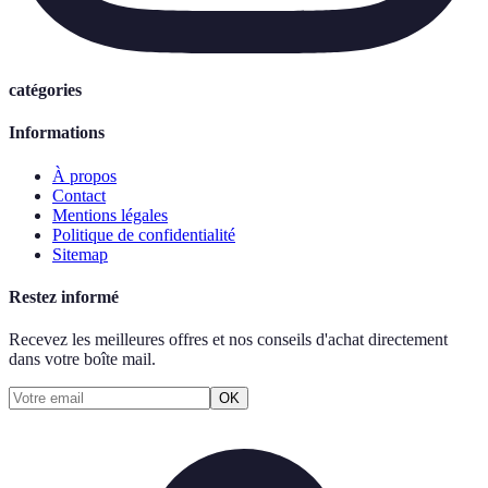
catégories
Informations
À propos
Contact
Mentions légales
Politique de confidentialité
Sitemap
Restez informé
Recevez les meilleures offres et nos conseils d'achat directement
dans votre boîte mail.
OK