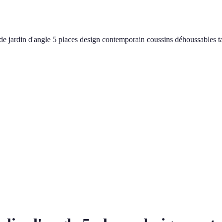
 jardin d'angle 5 places design contemporain coussins déhoussables tab