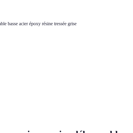
le basse acier époxy résine tressée grise