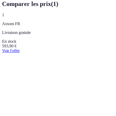
Comparer les prix
(
1
)
1
Aosom FR
Livraison gratuite
En stock
593,90
€
Voir l'offre