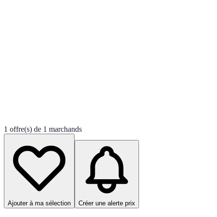
1 offre(s) de 1 marchands
Ajouter à ma sélection
Créer une alerte prix