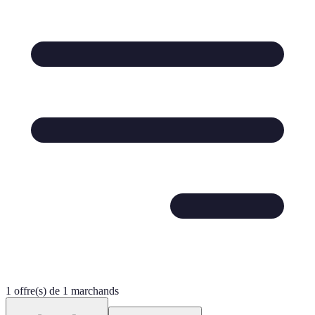
1 offre(s) de 1 marchands