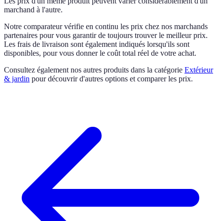
Les prix d'un même produit peuvent varier considérablement d'un
marchand à l'autre.
Notre comparateur vérifie en continu les prix chez nos marchands
partenaires pour vous garantir de toujours trouver le meilleur prix.
Les frais de livraison sont également indiqués lorsqu'ils sont
disponibles, pour vous donner le coût total réel de votre achat.
Consultez également nos autres produits dans la catégorie
Extérieur
& jardin
pour découvrir d'autres options et comparer les prix.