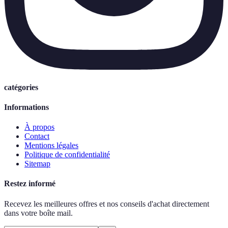
catégories
Informations
À propos
Contact
Mentions légales
Politique de confidentialité
Sitemap
Restez informé
Recevez les meilleures offres et nos conseils d'achat directement
dans votre boîte mail.