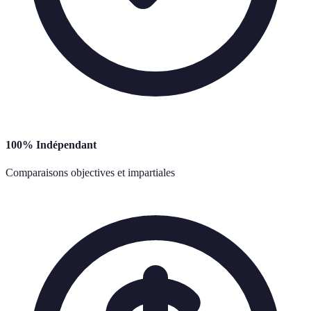
100% Indépendant
Comparaisons objectives et impartiales