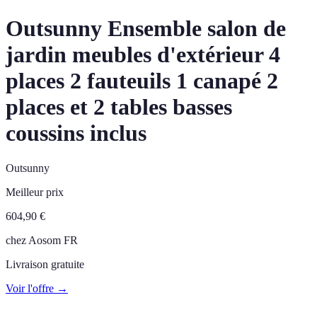
Outsunny Ensemble salon de
jardin meubles d'extérieur 4
places 2 fauteuils 1 canapé 2
places et 2 tables basses
coussins inclus
Outsunny
Meilleur prix
604,90
€
chez
Aosom FR
Livraison gratuite
Voir l'offre →