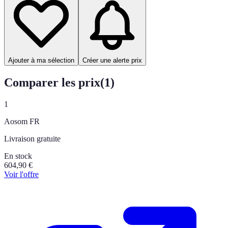
Ajouter à ma sélection
Créer une alerte prix
Comparer les prix
(
1
)
1
Aosom FR
Livraison gratuite
En stock
604,90
€
Voir l'offre