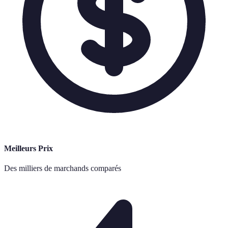
Meilleurs Prix
Des milliers de marchands comparés