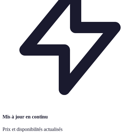
Mis à jour en continu
Prix et disponibilités actualisés