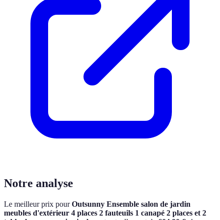
Notre analyse
Le meilleur prix pour
Outsunny Ensemble salon de jardin
meubles d'extérieur 4 places 2 fauteuils 1 canapé 2 places et 2