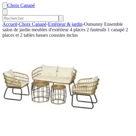
Choix Canapé
Accueil
›
Choix Canapé
›
Extérieur & jardin
›
Outsunny Ensemble
salon de jardin meubles d'extérieur 4 places 2 fauteuils 1 canapé 2
places et 2 tables basses coussins inclus