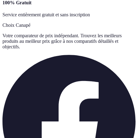
100% Gratuit
Service entièrement gratuit et sans inscription
Choix Canapé
Votre comparateur de prix indépendant. Trouvez les meilleurs
produits au meilleur prix grâce à nos comparatifs détaillés et
objectifs.