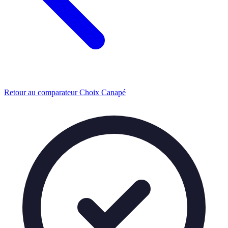
Retour au comparateur Choix Canapé