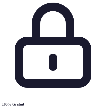
100% Gratuit