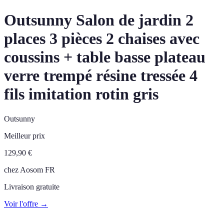
Outsunny Salon de jardin 2
places 3 pièces 2 chaises avec
coussins + table basse plateau
verre trempé résine tressée 4
fils imitation rotin gris
Outsunny
Meilleur prix
129,90
€
chez
Aosom FR
Livraison gratuite
Voir l'offre →