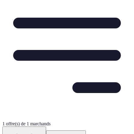
1 offre(s) de 1 marchands