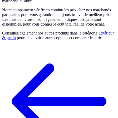
marchand à l'autre.
Notre comparateur vérifie en continu les prix chez nos marchands
partenaires pour vous garantir de toujours trouver le meilleur prix.
Les frais de livraison sont également indiqués lorsqu'ils sont
disponibles, pour vous donner le coût total réel de votre achat.
Consultez également nos autres produits dans la catégorie
Extérieur
& jardin
pour découvrir d'autres options et comparer les prix.