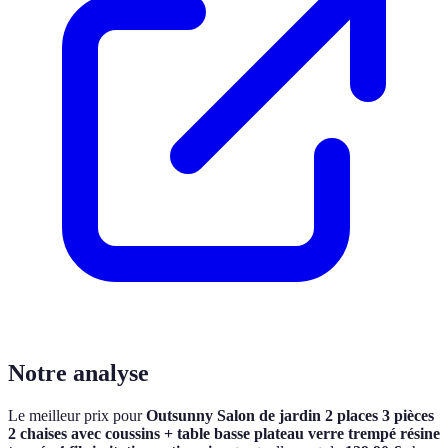
Notre analyse
Le meilleur prix pour
Outsunny Salon de jardin 2 places 3 pièces
2 chaises avec coussins + table basse plateau verre trempé résine