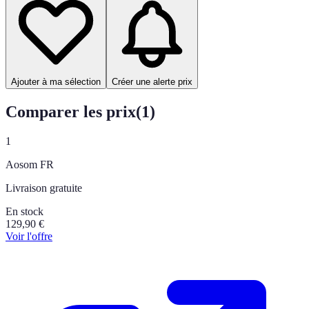
Ajouter à ma sélection
Créer une alerte prix
Comparer les prix
(
1
)
1
Aosom FR
Livraison gratuite
En stock
129,90
€
Voir l'offre