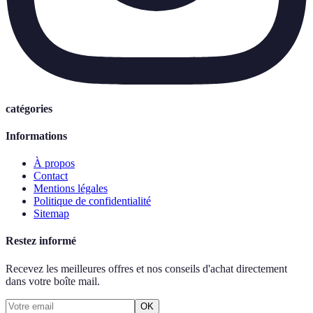
catégories
Informations
À propos
Contact
Mentions légales
Politique de confidentialité
Sitemap
Restez informé
Recevez les meilleures offres et nos conseils d'achat directement
dans votre boîte mail.
OK