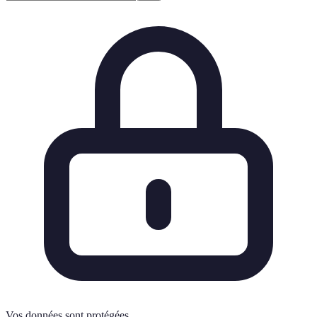
Vos données sont protégées