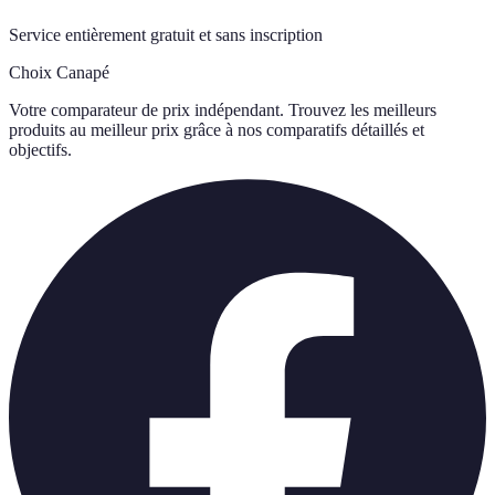
Service entièrement gratuit et sans inscription
Choix Canapé
Votre comparateur de prix indépendant. Trouvez les meilleurs
produits au meilleur prix grâce à nos comparatifs détaillés et
objectifs.