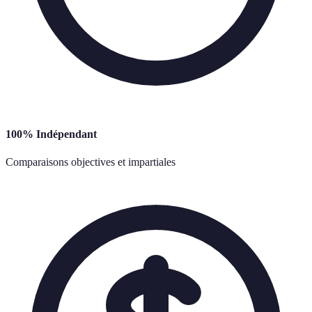
100% Indépendant
Comparaisons objectives et impartiales