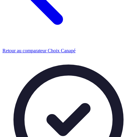
Retour au comparateur Choix Canapé