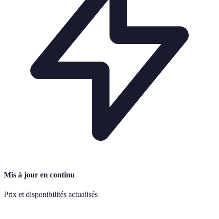
Mis à jour en continu
Prix et disponibilités actualisés