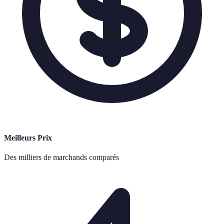
Meilleurs Prix
Des milliers de marchands comparés