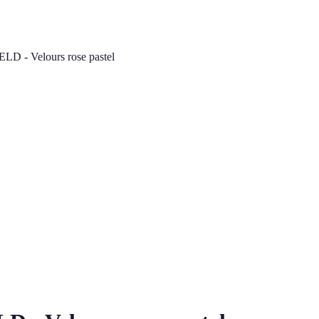
D - Velours rose pastel