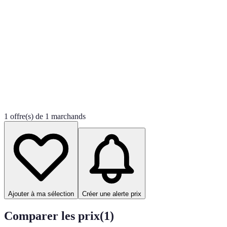
1 offre(s) de 1 marchands
Ajouter à ma sélection
Créer une alerte prix
Comparer les prix
(
1
)