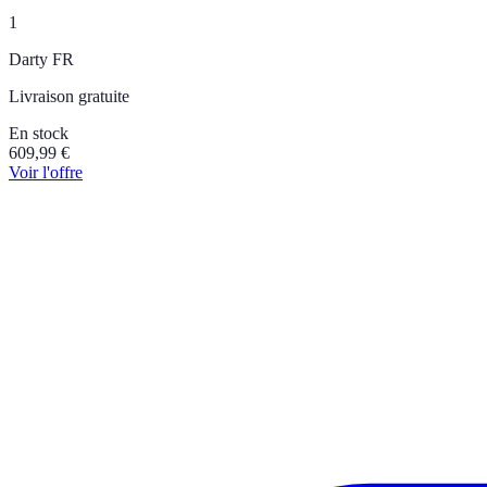
1
Darty FR
Livraison gratuite
En stock
609,99
€
Voir l'offre