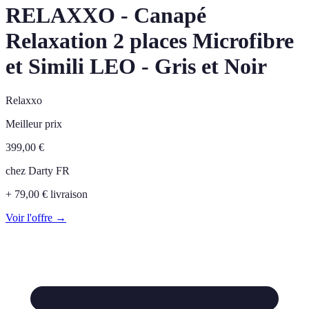
RELAXXO - Canapé
Relaxation 2 places Microfibre
et Simili LEO - Gris et Noir
Relaxxo
Meilleur prix
399,00
€
chez
Darty FR
+ 79,00 € livraison
Voir l'offre →