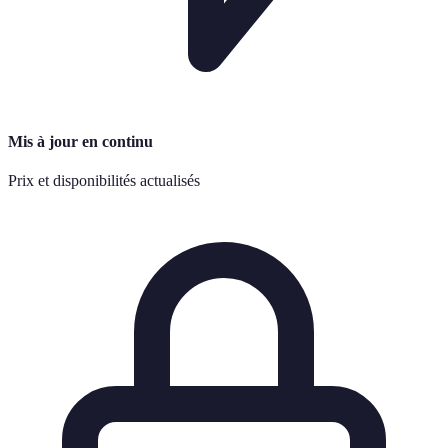
Mis à jour en continu
Prix et disponibilités actualisés