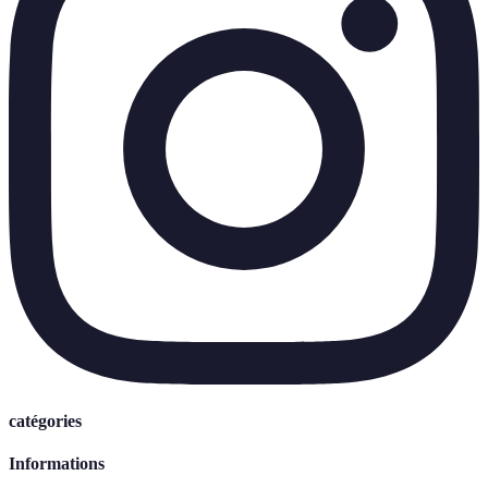
catégories
Informations