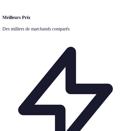
Meilleurs Prix
Des milliers de marchands comparés