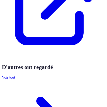
D'autres ont regardé
Voir tout