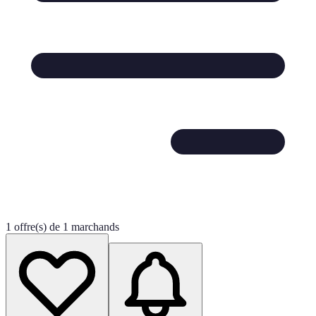
1 offre(s) de 1 marchands