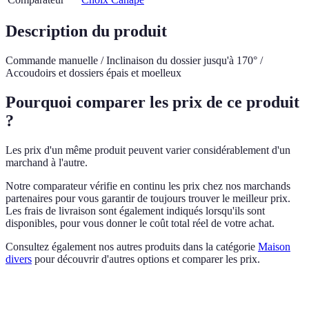
Description du produit
Commande manuelle / Inclinaison du dossier jusqu'à 170° /
Accoudoirs et dossiers épais et moelleux
Pourquoi comparer les prix de ce produit
?
Les prix d'un même produit peuvent varier considérablement d'un
marchand à l'autre.
Notre comparateur vérifie en continu les prix chez nos marchands
partenaires pour vous garantir de toujours trouver le meilleur prix.
Les frais de livraison sont également indiqués lorsqu'ils sont
disponibles, pour vous donner le coût total réel de votre achat.
Consultez également nos autres produits dans la catégorie
Maison
divers
pour découvrir d'autres options et comparer les prix.