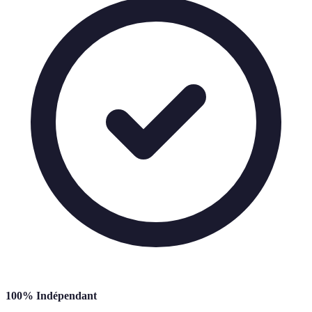
100% Indépendant