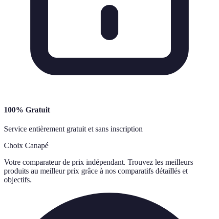
100% Gratuit
Service entièrement gratuit et sans inscription
Choix Canapé
Votre comparateur de prix indépendant. Trouvez les meilleurs
produits au meilleur prix grâce à nos comparatifs détaillés et
objectifs.