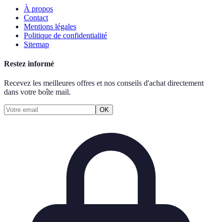
À propos
Contact
Mentions légales
Politique de confidentialité
Sitemap
Restez informé
Recevez les meilleures offres et nos conseils d'achat directement
dans votre boîte mail.
OK