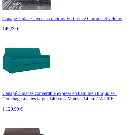
Canapé 2 places avec accoudoirs Vert foncé Chrome et velours
149,99
€
Canapé 3 places convertible express en tissu bleu turquoise -
Couchage à lattes larges 140 cm - Matelas 14 cm CALIFE
1 129,99
€