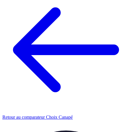
Retour au comparateur Choix Canapé