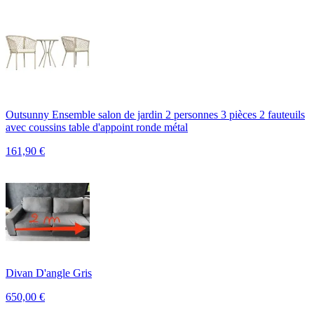
Outsunny Ensemble salon de jardin 2 personnes 3 pièces 2 fauteuils
avec coussins table d'appoint ronde métal
161,90
€
Divan D'angle Gris
650,00
€