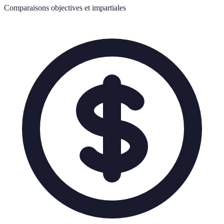
Comparaisons objectives et impartiales