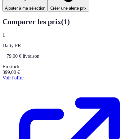
Ajouter à ma sélection
Créer une alerte prix
Comparer les prix
(
1
)
1
Darty FR
+ 79,00 € livraison
En stock
399,00
€
Voir l'offre