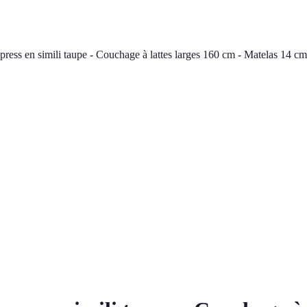
press en simili taupe - Couchage à lattes larges 160 cm - Matelas 14