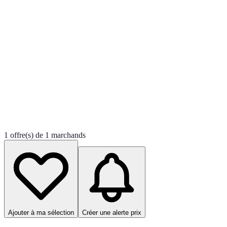
1 offre(s) de 1 marchands
Ajouter à ma sélection
Créer une alerte prix