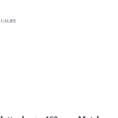
 cm CALIFE