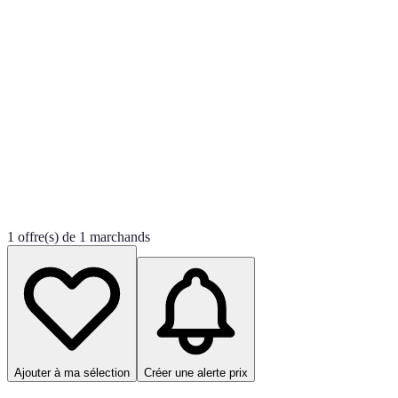
1 offre(s) de 1 marchands
Ajouter à ma sélection
Créer une alerte prix