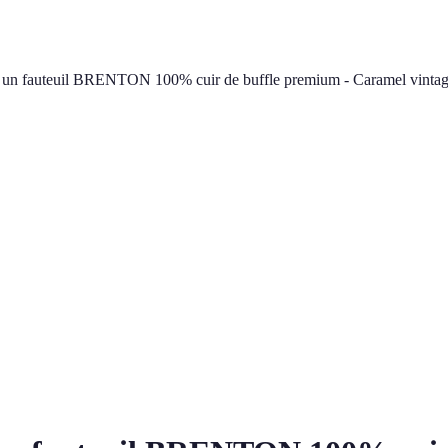
et un fauteuil BRENTON 100% cuir de buffle premium - Caramel vinta