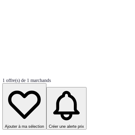
1 offre(s) de 1 marchands
Ajouter à ma sélection
Créer une alerte prix