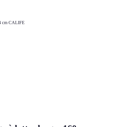
s 14 cm CALIFE