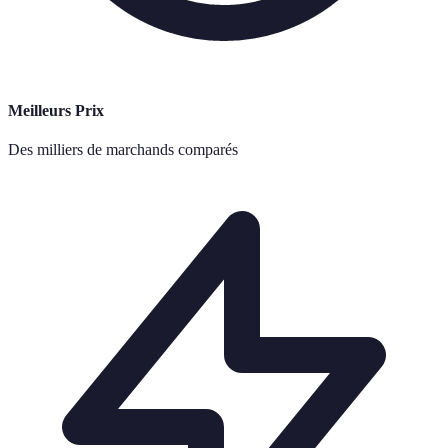
Meilleurs Prix
Des milliers de marchands comparés