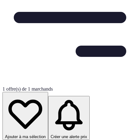
1 offre(s) de 1 marchands
Ajouter à ma sélection
Créer une alerte prix