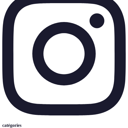
catégories