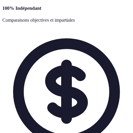
100% Indépendant
Comparaisons objectives et impartiales