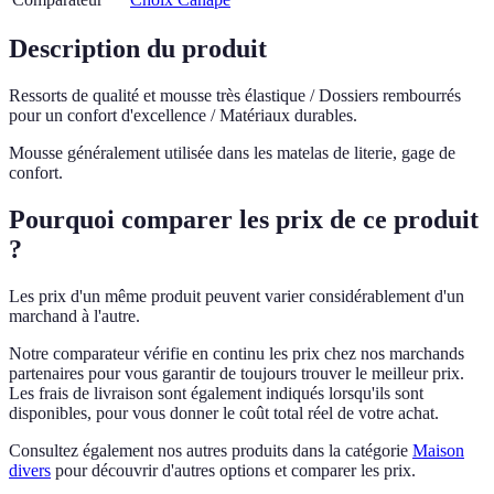
Description du produit
Ressorts de qualité et mousse très élastique / Dossiers rembourrés
pour un confort d'excellence / Matériaux durables.
Mousse généralement utilisée dans les matelas de literie, gage de
confort.
Pourquoi comparer les prix de ce produit
?
Les prix d'un même produit peuvent varier considérablement d'un
marchand à l'autre.
Notre comparateur vérifie en continu les prix chez nos marchands
partenaires pour vous garantir de toujours trouver le meilleur prix.
Les frais de livraison sont également indiqués lorsqu'ils sont
disponibles, pour vous donner le coût total réel de votre achat.
Consultez également nos autres produits dans la catégorie
Maison
divers
pour découvrir d'autres options et comparer les prix.