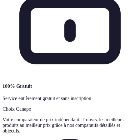
100% Gratuit
Service entièrement gratuit et sans inscription
Choix Canapé
Votre comparateur de prix indépendant. Trouvez les meilleurs
produits au meilleur prix grâce à nos comparatifs détaillés et
objectifs.