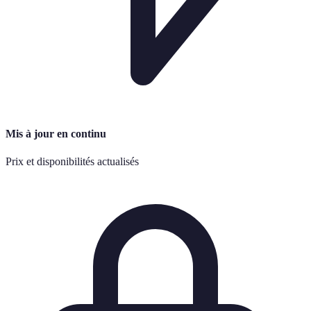
Mis à jour en continu
Prix et disponibilités actualisés