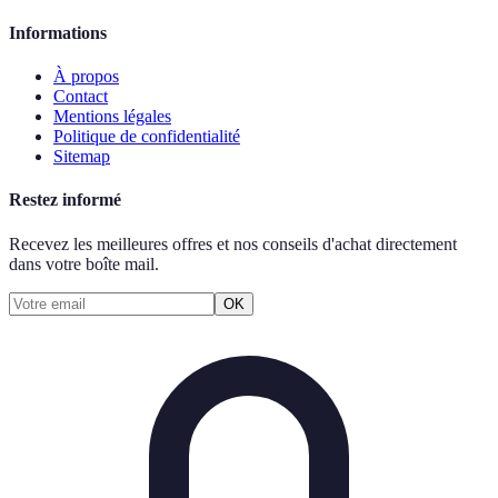
Informations
À propos
Contact
Mentions légales
Politique de confidentialité
Sitemap
Restez informé
Recevez les meilleures offres et nos conseils d'achat directement
dans votre boîte mail.
OK