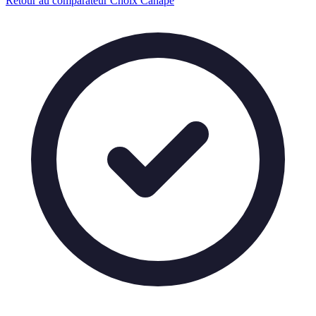
Retour au comparateur Choix Canapé