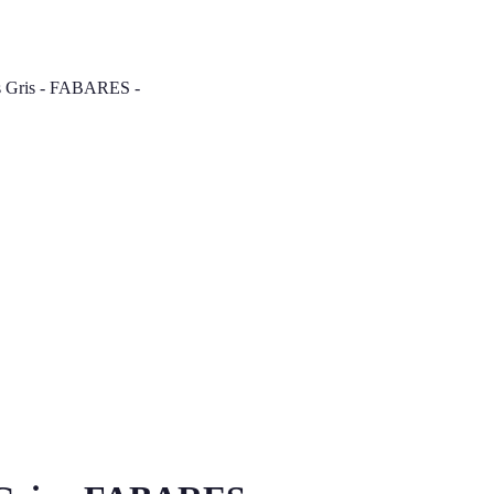
s Gris - FABARES -