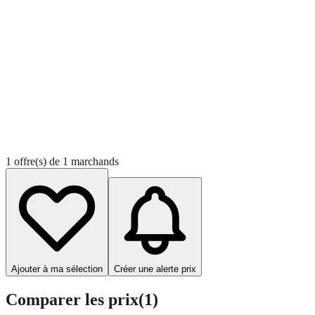
1 offre(s) de 1 marchands
Ajouter à ma sélection
Créer une alerte prix
Comparer les prix
(
1
)