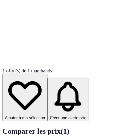
1 offre(s) de 1 marchands
Ajouter à ma sélection
Créer une alerte prix
Comparer les prix
(
1
)