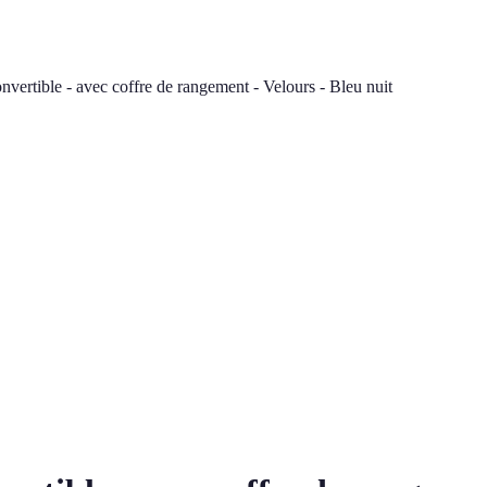
nvertible - avec coffre de rangement - Velours - Bleu nuit