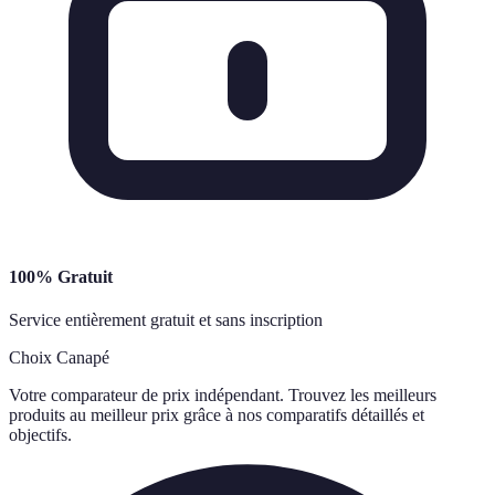
100% Gratuit
Service entièrement gratuit et sans inscription
Choix Canapé
Votre comparateur de prix indépendant. Trouvez les meilleurs
produits au meilleur prix grâce à nos comparatifs détaillés et
objectifs.