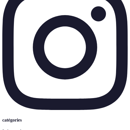
catégories