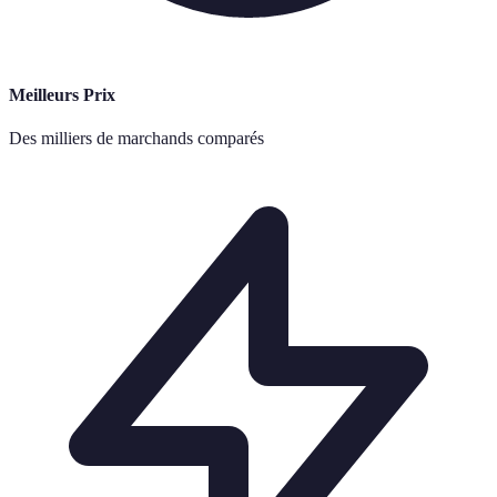
Meilleurs Prix
Des milliers de marchands comparés