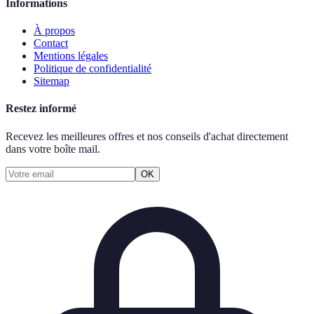
Informations
À propos
Contact
Mentions légales
Politique de confidentialité
Sitemap
Restez informé
Recevez les meilleures offres et nos conseils d'achat directement
dans votre boîte mail.
OK