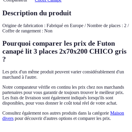
Description du produit
Origine de fabrication : Fabriqué en Europe / Nombre de places : 2 /
Coffre de rangement : Non
Pourquoi comparer les prix de Futon
canapé lit 3 places 2x70x200 CHICO gris
?
Les prix d'un même produit peuvent varier considérablement d'un
marchand à l'autre.
Notre comparateur vérifie en continu les prix chez nos marchands
partenaires pour vous garantir de toujours trouver le meilleur prix.
Les frais de livraison sont également indiqués lorsqu'ils sont
disponibles, pour vous donner le coût total réel de votre achat.
Consultez également nos autres produits dans la catégorie
Maison
divers
pour découvrir d'autres options et comparer les prix.