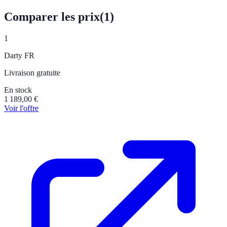
Comparer les prix
(
1
)
1
Darty FR
Livraison gratuite
En stock
1 189,00
€
Voir l'offre