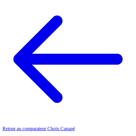
Retour au comparateur Choix Canapé