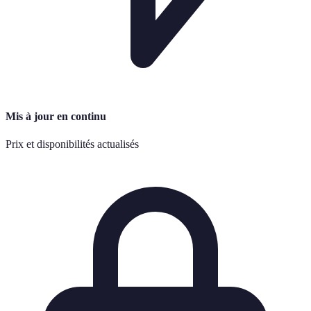
Mis à jour en continu
Prix et disponibilités actualisés