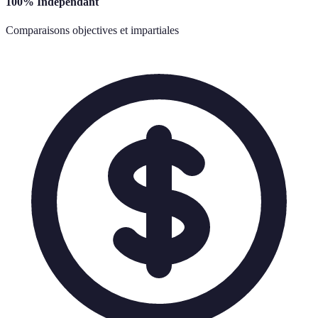
100% Indépendant
Comparaisons objectives et impartiales