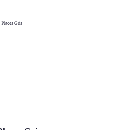
 Places Gris