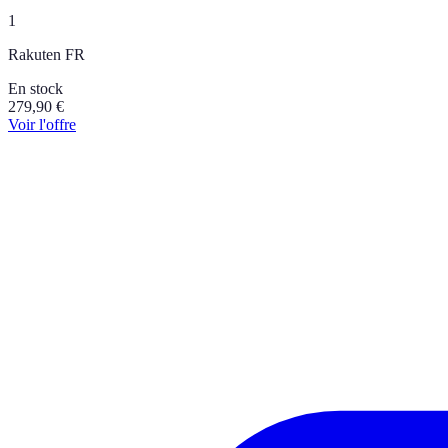
1
Rakuten FR
En stock
279,90
€
Voir l'offre