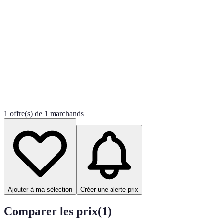
1 offre(s) de 1 marchands
Ajouter à ma sélection
Créer une alerte prix
Comparer les prix
(
1
)