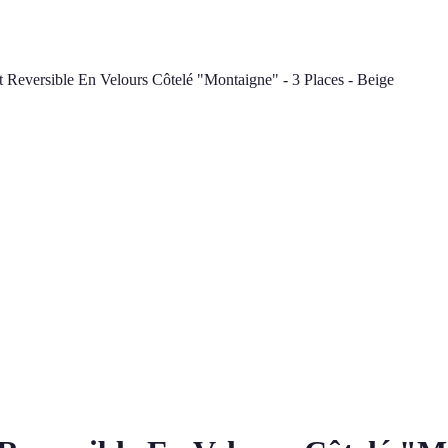
 Reversible En Velours Côtelé "Montaigne" - 3 Places - Beige