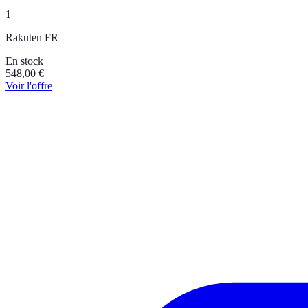
1
Rakuten FR
En stock
548,00
€
Voir l'offre