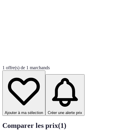
1 offre(s) de 1 marchands
Ajouter à ma sélection
Créer une alerte prix
Comparer les prix
(
1
)