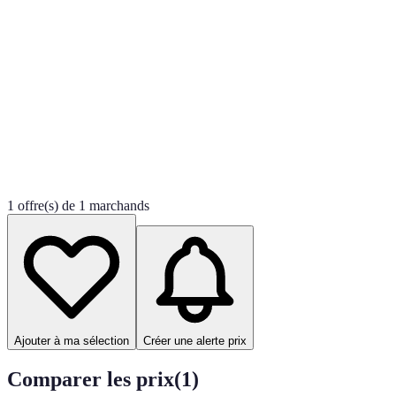
1 offre(s) de 1 marchands
Ajouter à ma sélection
Créer une alerte prix
Comparer les prix
(
1
)