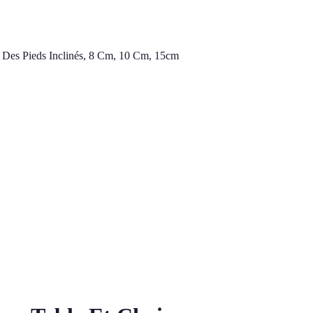
t Des Pieds Inclinés, 8 Cm, 10 Cm, 15cm