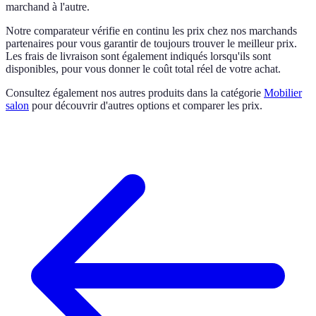
marchand à l'autre.
Notre comparateur vérifie en continu les prix chez nos marchands
partenaires pour vous garantir de toujours trouver le meilleur prix.
Les frais de livraison sont également indiqués lorsqu'ils sont
disponibles, pour vous donner le coût total réel de votre achat.
Consultez également nos autres produits dans la catégorie
Mobilier
salon
pour découvrir d'autres options et comparer les prix.