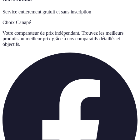
Service entièrement gratuit et sans inscription
Choix Canapé
Votre comparateur de prix indépendant. Trouvez les meilleurs
produits au meilleur prix grâce à nos comparatifs détaillés et
objectifs.