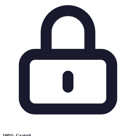
100% Gratuit