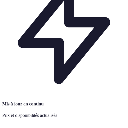
Mis à jour en continu
Prix et disponibilités actualisés