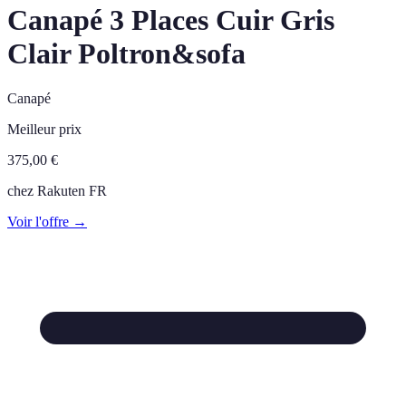
Canapé 3 Places Cuir Gris
Clair Poltron&sofa
Canapé
Meilleur prix
375,00
€
chez
Rakuten FR
Voir l'offre →