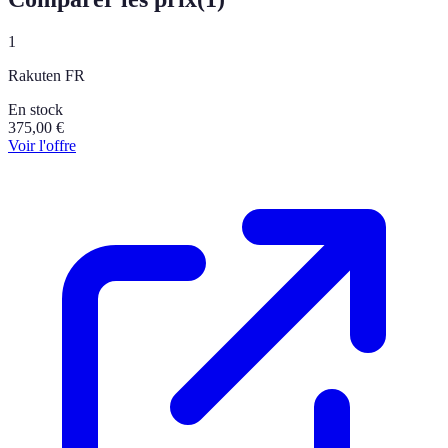
1
Rakuten FR
En stock
375,00
€
Voir l'offre