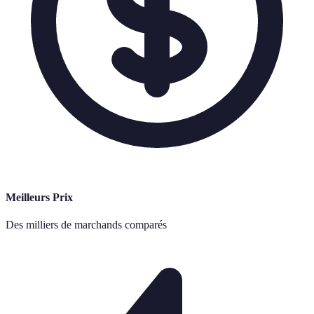
Meilleurs Prix
Des milliers de marchands comparés