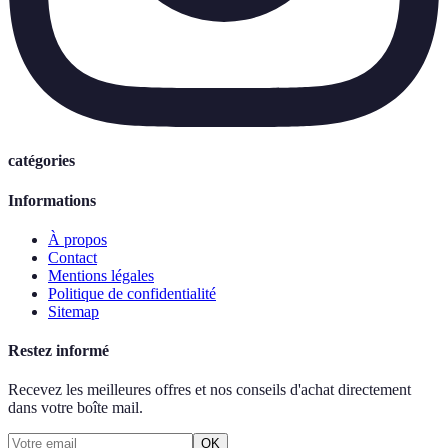
catégories
Informations
À propos
Contact
Mentions légales
Politique de confidentialité
Sitemap
Restez informé
Recevez les meilleures offres et nos conseils d'achat directement
dans votre boîte mail.
OK