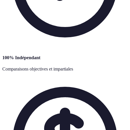
100% Indépendant
Comparaisons objectives et impartiales