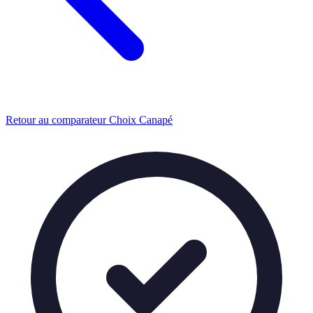
Retour au comparateur Choix Canapé