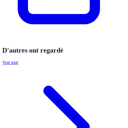
D'autres ont regardé
Voir tout