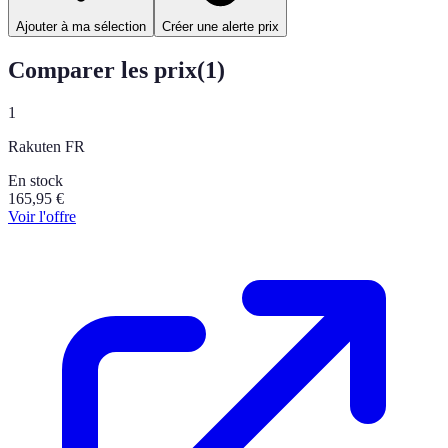
Ajouter à ma sélection
Créer une alerte prix
Comparer les prix
(
1
)
1
Rakuten FR
En stock
165,95
€
Voir l'offre