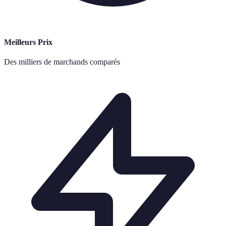
Meilleurs Prix
Des milliers de marchands comparés