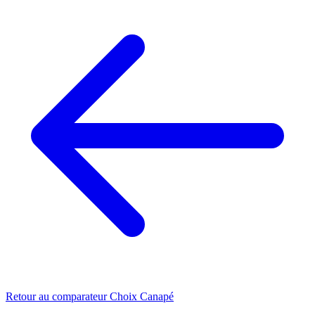
Retour au comparateur Choix Canapé