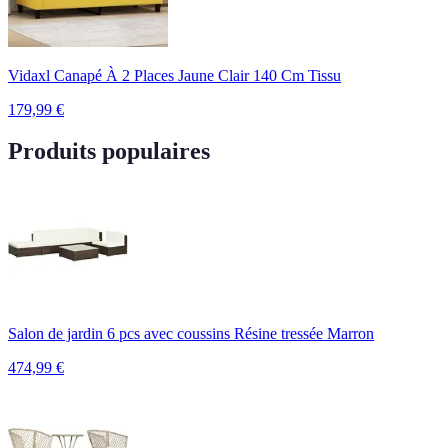
Vidaxl Canapé À 2 Places Jaune Clair 140 Cm Tissu
179,99
€
Produits populaires
Salon de jardin 6 pcs avec coussins Résine tressée Marron
474,99
€