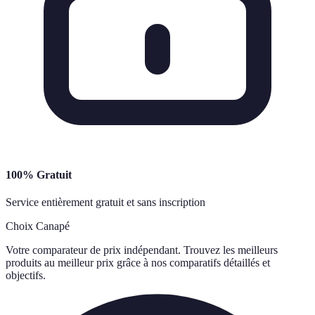
100% Gratuit
Service entièrement gratuit et sans inscription
Choix Canapé
Votre comparateur de prix indépendant. Trouvez les meilleurs
produits au meilleur prix grâce à nos comparatifs détaillés et
objectifs.