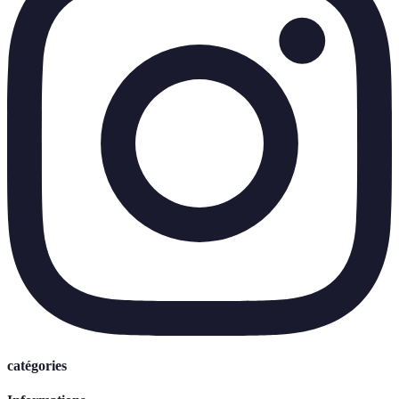
catégories