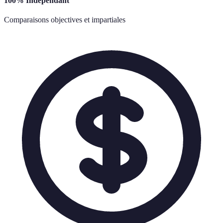
100% Indépendant
Comparaisons objectives et impartiales