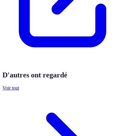
D'autres ont regardé
Voir tout