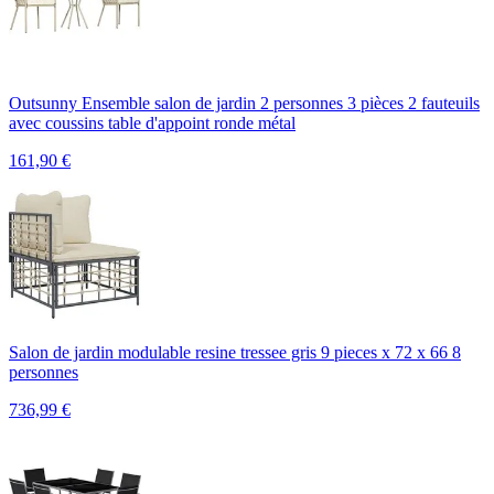
Outsunny Ensemble salon de jardin 2 personnes 3 pièces 2 fauteuils
avec coussins table d'appoint ronde métal
161,90
€
Salon de jardin modulable resine tressee gris 9 pieces x 72 x 66 8
personnes
736,99
€