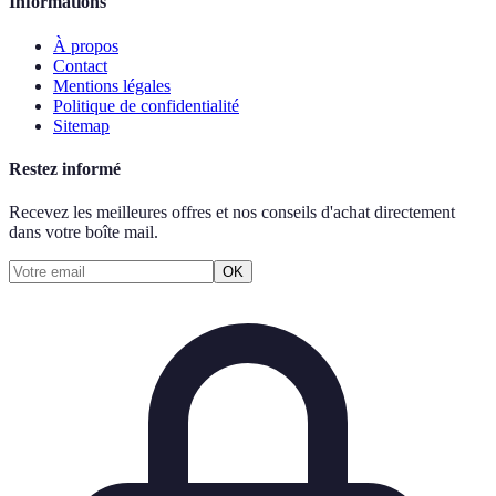
Informations
À propos
Contact
Mentions légales
Politique de confidentialité
Sitemap
Restez informé
Recevez les meilleures offres et nos conseils d'achat directement
dans votre boîte mail.
OK