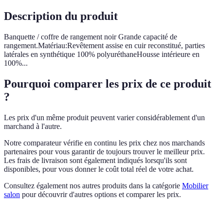
Description du produit
Banquette / coffre de rangement noir Grande capacité de
rangement.Matériau:Revêtement assise en cuir reconstitué, parties
latérales en synthétique 100% polyuréthaneHousse intérieure en
100%...
Pourquoi comparer les prix de ce produit
?
Les prix d'un même produit peuvent varier considérablement d'un
marchand à l'autre.
Notre comparateur vérifie en continu les prix chez nos marchands
partenaires pour vous garantir de toujours trouver le meilleur prix.
Les frais de livraison sont également indiqués lorsqu'ils sont
disponibles, pour vous donner le coût total réel de votre achat.
Consultez également nos autres produits dans la catégorie
Mobilier
salon
pour découvrir d'autres options et comparer les prix.