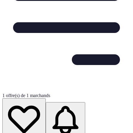
1 offre(s) de 1 marchands