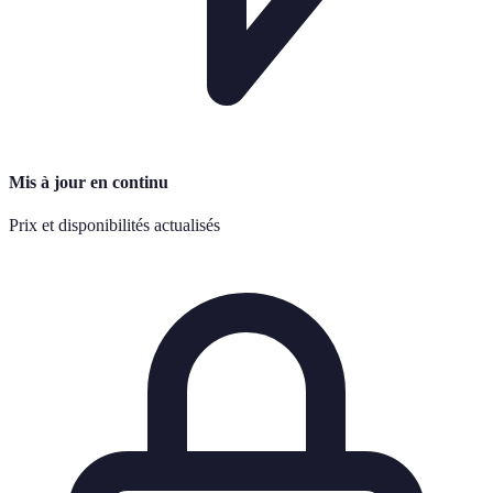
Mis à jour en continu
Prix et disponibilités actualisés