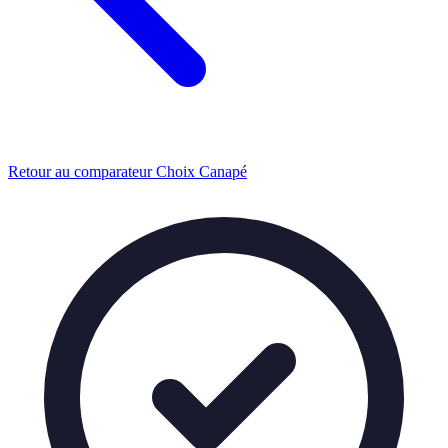
Retour au comparateur Choix Canapé