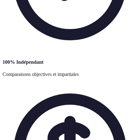
100% Indépendant
Comparaisons objectives et impartiales