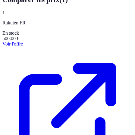
1
Rakuten FR
En stock
500,00
€
Voir l'offre