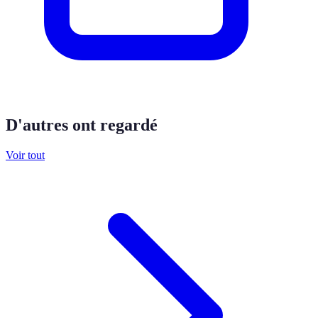
D'autres ont regardé
Voir tout