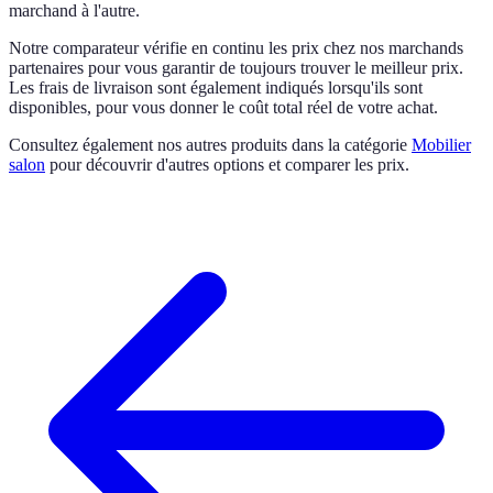
marchand à l'autre.
Notre comparateur vérifie en continu les prix chez nos marchands
partenaires pour vous garantir de toujours trouver le meilleur prix.
Les frais de livraison sont également indiqués lorsqu'ils sont
disponibles, pour vous donner le coût total réel de votre achat.
Consultez également nos autres produits dans la catégorie
Mobilier
salon
pour découvrir d'autres options et comparer les prix.