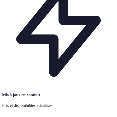
Mis à jour en continu
Prix et disponibilités actualisés