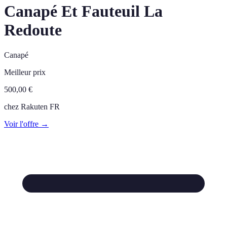
Canapé Et Fauteuil La
Redoute
Canapé
Meilleur prix
500,00
€
chez
Rakuten FR
Voir l'offre →