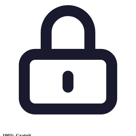
100% Gratuit