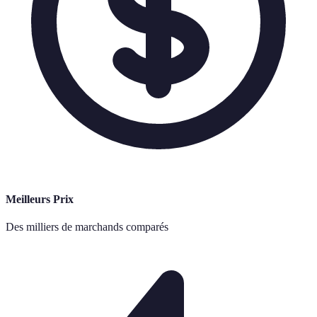
Meilleurs Prix
Des milliers de marchands comparés