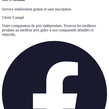
Service entièrement gratuit et sans inscription
Choix Canapé
Votre comparateur de prix indépendant. Trouvez les meilleurs
produits au meilleur prix grâce à nos comparatifs détaillés et
objectifs.