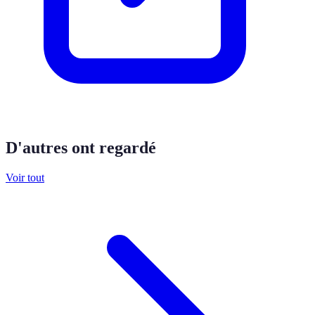
D'autres ont regardé
Voir tout