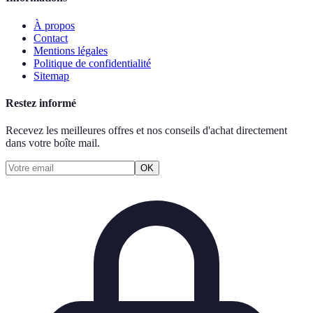
À propos
Contact
Mentions légales
Politique de confidentialité
Sitemap
Restez informé
Recevez les meilleures offres et nos conseils d'achat directement
dans votre boîte mail.
OK