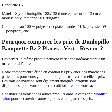
Banquette BZ.
Matelas Slyde Dunlopillo 188x138 d une épaisseur de 13 cm en
mousse polyuréthanne HD 28kg/m3.
Coutil plateau 100 % polyester et plates-bandes 41 % polyester 59
% polypropylene....
Pourquoi comparer les prix de Dunlopillo
Banquette Bz 2 Places - Vert - Reveur ?
Les prix d'un même produit peuvent varier considérablement d'un
marchand à l'autre.
Notre comparateur vérifie en continu les prix chez nos marchands
partenaires pour vous garantir de toujours trouver le meilleur prix.
Les frais de livraison sont également indiqués lorsqu'ils sont
disponibles, pour vous donner le coût total réel de votre achat.
Consultez également nos autres produits dans la catégorie
Mobilier
salon
pour découvrir d'autres options et comparer les prix.