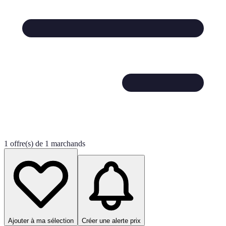
1 offre(s) de 1 marchands
Ajouter à ma sélection
Créer une alerte prix