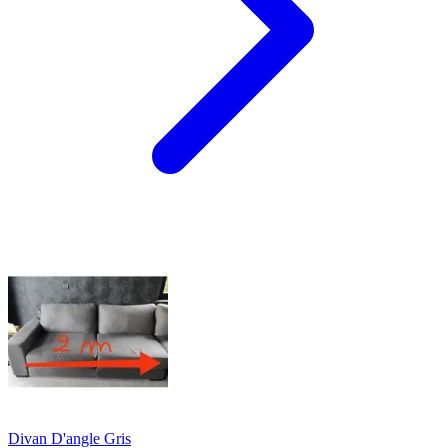
Divan D'angle Gris