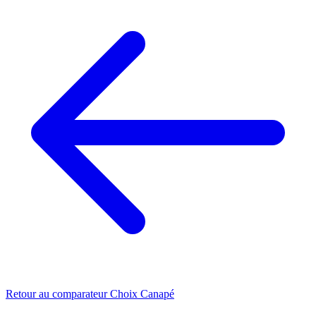
Retour au comparateur Choix Canapé