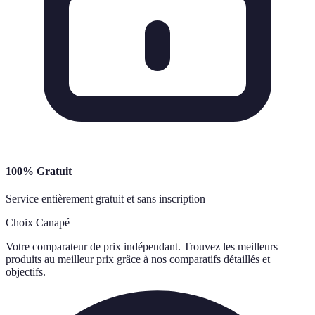
100% Gratuit
Service entièrement gratuit et sans inscription
Choix Canapé
Votre comparateur de prix indépendant. Trouvez les meilleurs
produits au meilleur prix grâce à nos comparatifs détaillés et
objectifs.