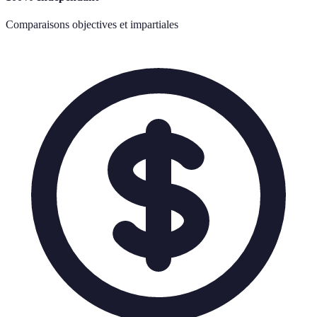
Comparaisons objectives et impartiales