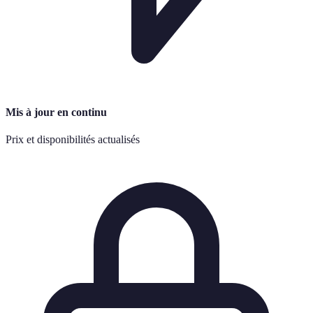
Mis à jour en continu
Prix et disponibilités actualisés