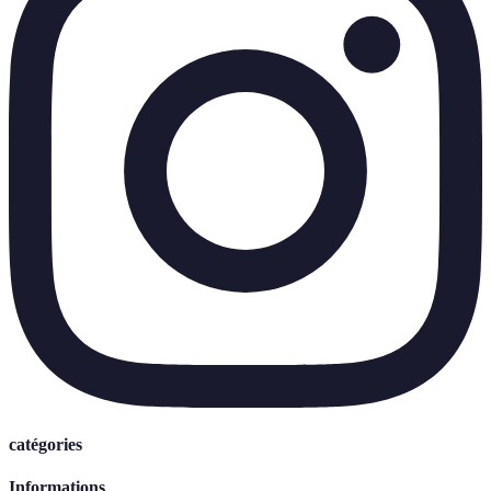
catégories
Informations