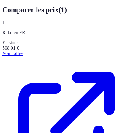
Comparer les prix
(
1
)
1
Rakuten FR
En stock
508,01
€
Voir l'offre