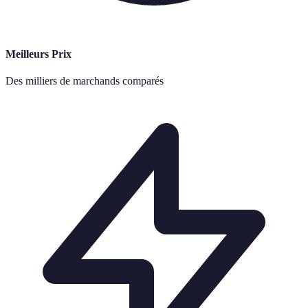
Meilleurs Prix
Des milliers de marchands comparés