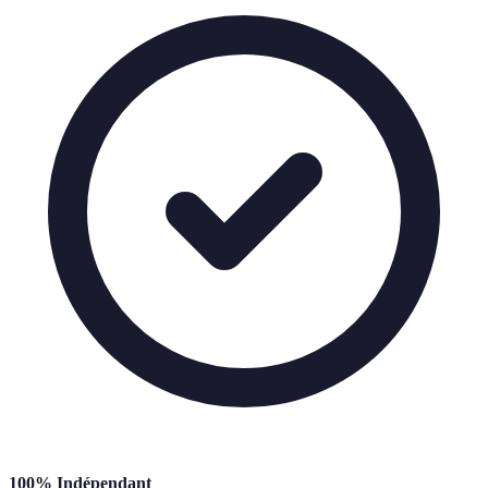
100% Indépendant