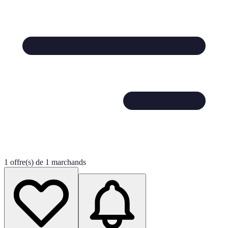
1 offre(s) de 1 marchands