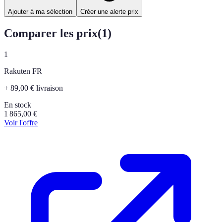
Ajouter à ma sélection
Créer une alerte prix
Comparer les prix
(
1
)
1
Rakuten FR
+ 89,00 € livraison
En stock
1 865,00
€
Voir l'offre