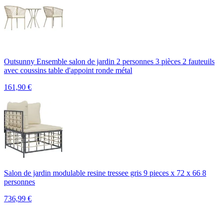
Outsunny Ensemble salon de jardin 2 personnes 3 pièces 2 fauteuils
avec coussins table d'appoint ronde métal
161,90
€
Salon de jardin modulable resine tressee gris 9 pieces x 72 x 66 8
personnes
736,99
€