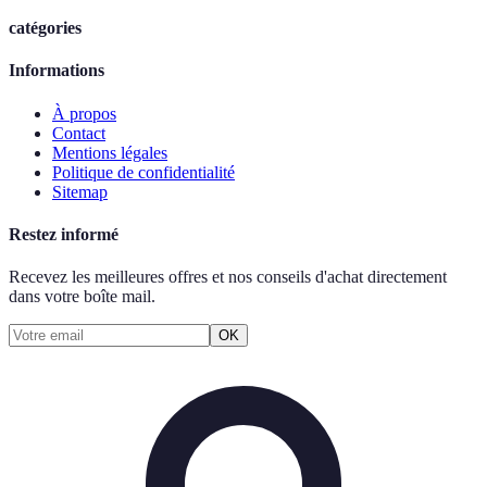
catégories
Informations
À propos
Contact
Mentions légales
Politique de confidentialité
Sitemap
Restez informé
Recevez les meilleures offres et nos conseils d'achat directement
dans votre boîte mail.
OK