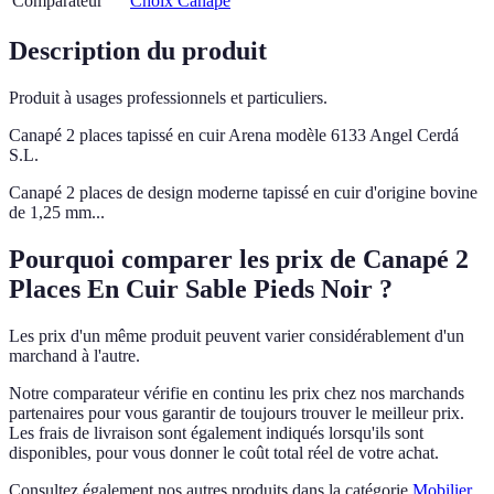
Comparateur
Choix Canapé
Description du produit
Produit à usages professionnels et particuliers.
Canapé 2 places tapissé en cuir Arena modèle 6133 Angel Cerdá
S.L.
Canapé 2 places de design moderne tapissé en cuir d'origine bovine
de 1,25 mm...
Pourquoi comparer les prix de Canapé 2
Places En Cuir Sable Pieds Noir ?
Les prix d'un même produit peuvent varier considérablement d'un
marchand à l'autre.
Notre comparateur vérifie en continu les prix chez nos marchands
partenaires pour vous garantir de toujours trouver le meilleur prix.
Les frais de livraison sont également indiqués lorsqu'ils sont
disponibles, pour vous donner le coût total réel de votre achat.
Consultez également nos autres produits dans la catégorie
Mobilier