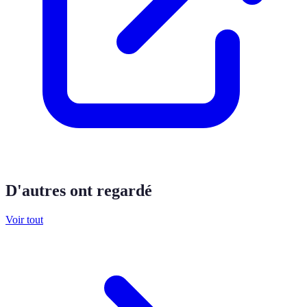
D'autres ont regardé
Voir tout