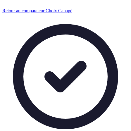
Retour au comparateur Choix Canapé