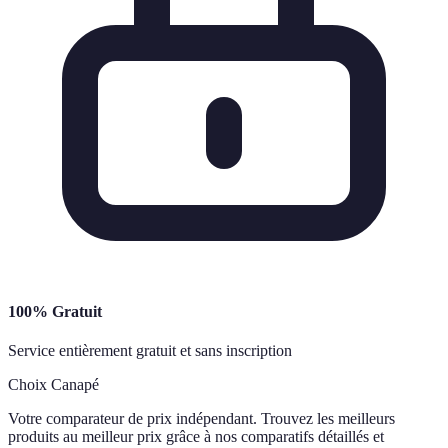
100% Gratuit
Service entièrement gratuit et sans inscription
Choix Canapé
Votre comparateur de prix indépendant. Trouvez les meilleurs
produits au meilleur prix grâce à nos comparatifs détaillés et