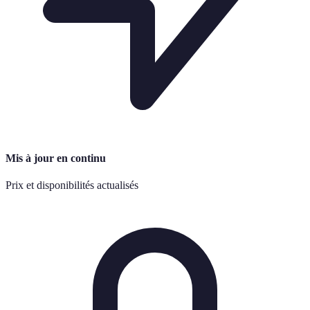
Mis à jour en continu
Prix et disponibilités actualisés