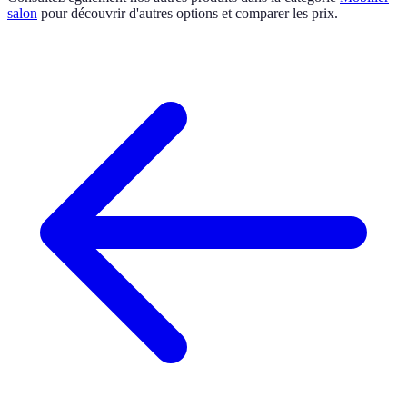
salon
pour découvrir d'autres options et comparer les prix.