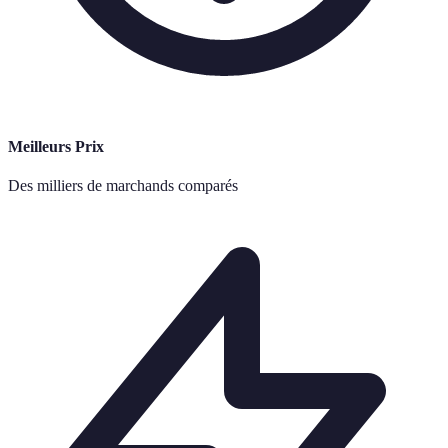
Meilleurs Prix
Des milliers de marchands comparés