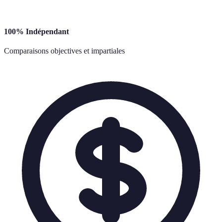
100% Indépendant
Comparaisons objectives et impartiales