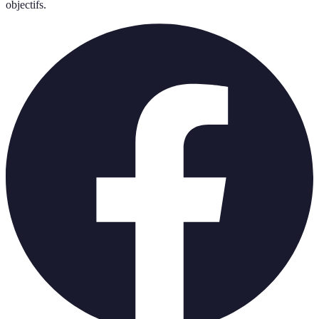
objectifs.