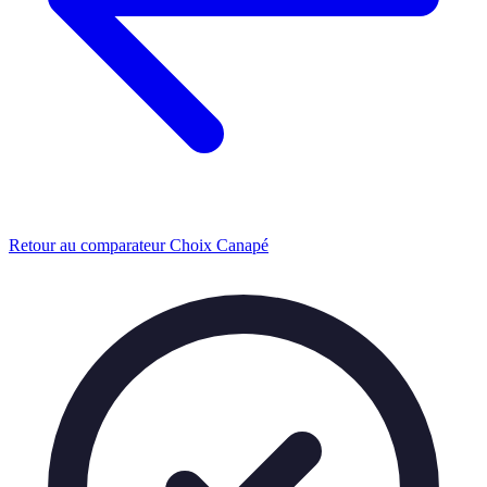
Retour au comparateur Choix Canapé