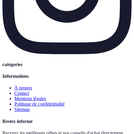
catégories
Informations
À propos
Contact
Mentions légales
Politique de confidentialité
Sitemap
Restez informé
Recevez les meilleures offres et nos conseils d'achat directement