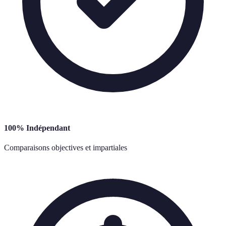
100% Indépendant
Comparaisons objectives et impartiales