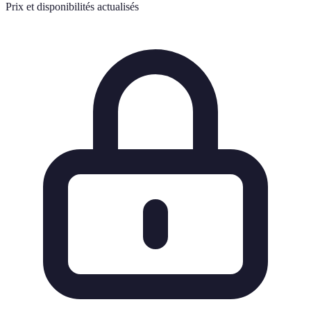
Prix et disponibilités actualisés