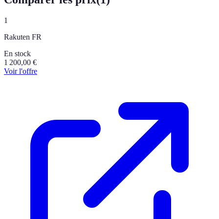
1
Rakuten FR
En stock
1 200,00
€
Voir l'offre