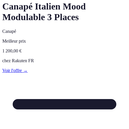
Canapé Italien Mood
Modulable 3 Places
Canapé
Meilleur prix
1 200,00
€
chez
Rakuten FR
Voir l'offre →