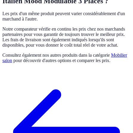
Italien Mood Modulable 3 Places ?
Les prix d'un même produit peuvent varier considérablement d'un
marchand à l'autre.
Notre comparateur vérifie en continu les prix chez nos marchands
partenaires pour vous garantir de toujours trouver le meilleur prix.
Les frais de livraison sont également indiqués lorsqu'ils sont
disponibles, pour vous donner le coût total réel de votre achat.
Consultez également nos autres produits dans la catégorie
Mobilier
salon
pour découvrir d'autres options et comparer les prix.