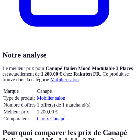
Notre analyse
Le meilleur prix pour
Canapé Italien Mood Modulable 3 Places
est actuellement
de
1 200,00 €
chez
Rakuten FR
.
Ce produit se
trouve dans la catégorie
Mobilier salon
.
Marque
Canapé
Type de produit
Mobilier salon
Nombre d'offres
1 offre(s) de 1 marchand(s)
Meilleur prix
1 200,00
€
Comparateur
Choix Canapé
Pourquoi comparer les prix de Canapé