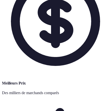
Meilleurs Prix
Des milliers de marchands comparés