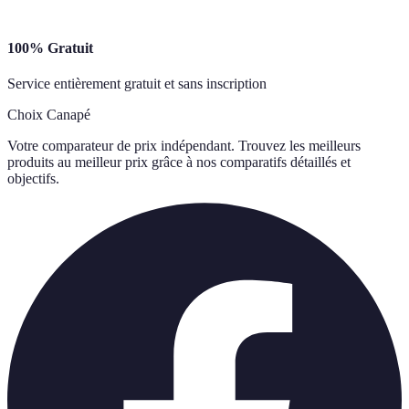
100% Gratuit
Service entièrement gratuit et sans inscription
Choix Canapé
Votre comparateur de prix indépendant. Trouvez les meilleurs
produits au meilleur prix grâce à nos comparatifs détaillés et
objectifs.