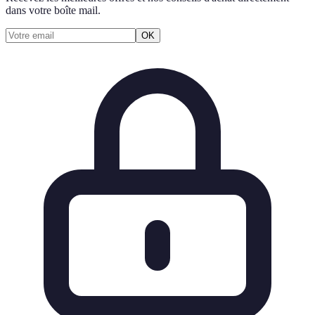
dans votre boîte mail.
OK