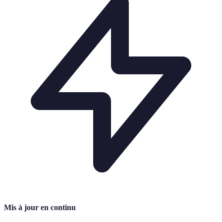
Mis à jour en continu