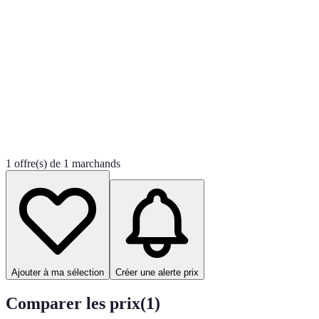
1 offre(s) de 1 marchands
Ajouter à ma sélection
Créer une alerte prix
Comparer les prix
(
1
)