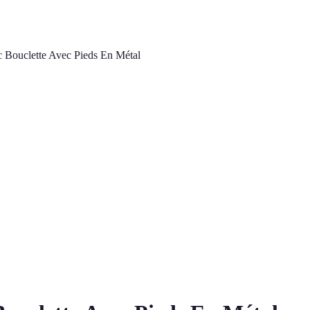
c Bouclette Avec Pieds En Métal