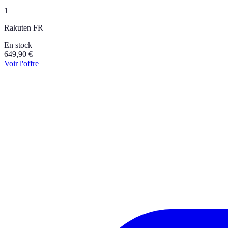
1
Rakuten FR
En stock
649,90
€
Voir l'offre