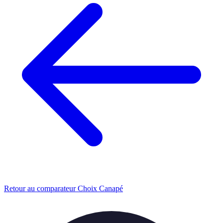
Retour au comparateur Choix Canapé