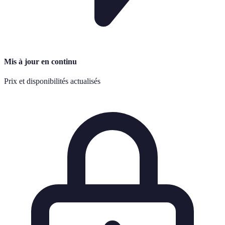
Mis à jour en continu
Prix et disponibilités actualisés