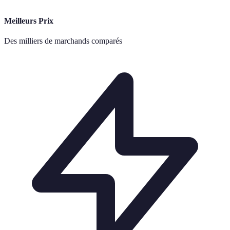
Meilleurs Prix
Des milliers de marchands comparés