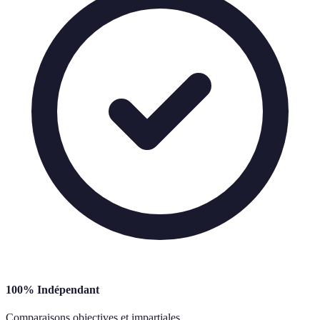
100% Indépendant
Comparaisons objectives et impartiales