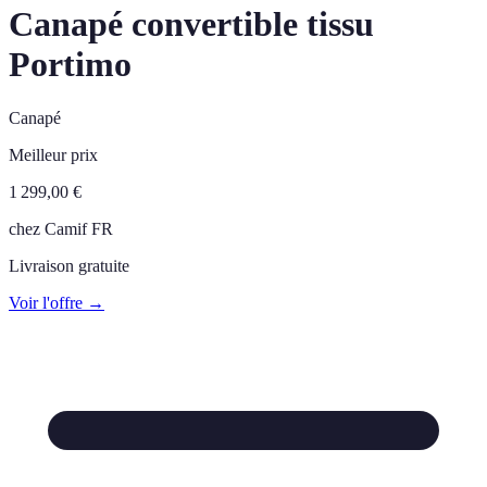
Canapé convertible tissu
Portimo
Canapé
Meilleur prix
1 299,00
€
chez
Camif FR
Livraison gratuite
Voir l'offre →