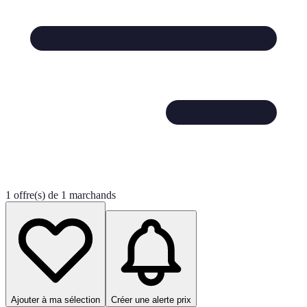
1 offre(s) de 1 marchands
Ajouter à ma sélection
Créer une alerte prix