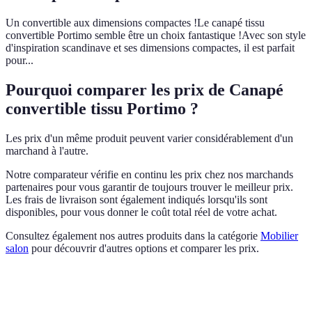
Un convertible aux dimensions compactes !Le canapé tissu
convertible Portimo semble être un choix fantastique !Avec son style
d'inspiration scandinave et ses dimensions compactes, il est parfait
pour...
Pourquoi comparer les prix de Canapé
convertible tissu Portimo ?
Les prix d'un même produit peuvent varier considérablement d'un
marchand à l'autre.
Notre comparateur vérifie en continu les prix chez nos marchands
partenaires pour vous garantir de toujours trouver le meilleur prix.
Les frais de livraison sont également indiqués lorsqu'ils sont
disponibles, pour vous donner le coût total réel de votre achat.
Consultez également nos autres produits dans la catégorie
Mobilier
salon
pour découvrir d'autres options et comparer les prix.