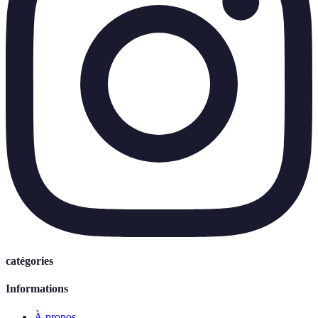
catégories
Informations
À propos