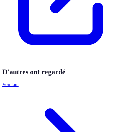
D'autres ont regardé
Voir tout