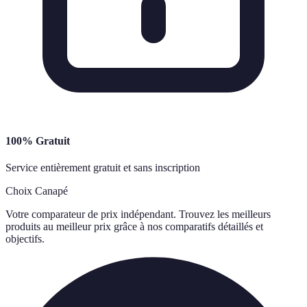
100% Gratuit
Service entièrement gratuit et sans inscription
Choix Canapé
Votre comparateur de prix indépendant. Trouvez les meilleurs
produits au meilleur prix grâce à nos comparatifs détaillés et
objectifs.