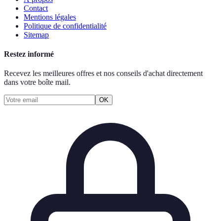
Contact
Mentions légales
Politique de confidentialité
Sitemap
Restez informé
Recevez les meilleures offres et nos conseils d'achat directement
dans votre boîte mail.
OK