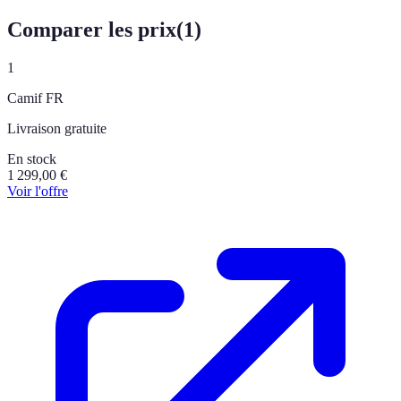
Comparer les prix
(
1
)
1
Camif FR
Livraison gratuite
En stock
1 299,00
€
Voir l'offre